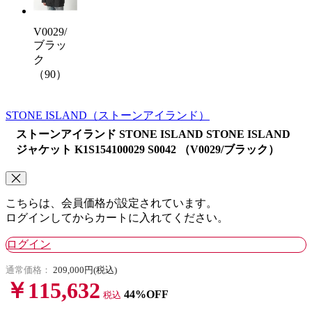
V0029/
ブラッ
ク
（90）
STONE ISLAND
（ストーンアイランド）
ストーンアイランド STONE ISLAND STONE ISLAND
ジャケット K1S154100029 S0042 （V0029/ブラック）
こちらは、会員価格が設定されています。
ログインしてからカートに入れてください。
ログイン
通常価格：
209,000円(税込)
￥115,632
44%OFF
税込