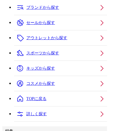
ブランドから探す
セールから探す
アウトレットから探す
スポーツから探す
キッズから探す
コスメから探す
TOPに戻る
詳しく探す