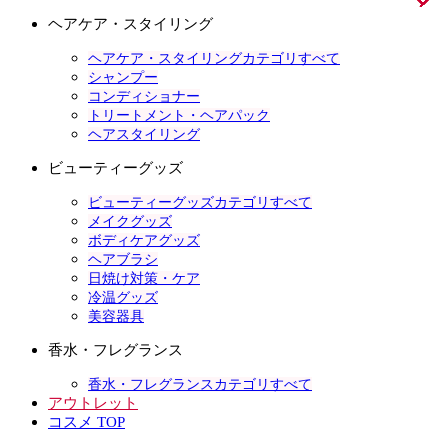
ヘアケア・スタイリング
ヘアケア・スタイリングカテゴリすべて
シャンプー
コンディショナー
トリートメント・ヘアパック
ヘアスタイリング
ビューティーグッズ
ビューティーグッズカテゴリすべて
メイクグッズ
ボディケアグッズ
ヘアブラシ
日焼け対策・ケア
冷温グッズ
美容器具
香水・フレグランス
香水・フレグランスカテゴリすべて
アウトレット
コスメ TOP