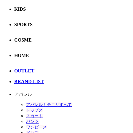
KIDS
SPORTS
COSME
HOME
OUTLET
BRAND LIST
アパレル
アパレルカテゴリすべて
トップス
スカート
パンツ
ワンピース
ドレス