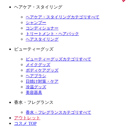
ヘアケア・スタイリング
ヘアケア・スタイリングカテゴリすべて
シャンプー
コンディショナー
トリートメント・ヘアパック
ヘアスタイリング
ビューティーグッズ
ビューティーグッズカテゴリすべて
メイクグッズ
ボディケアグッズ
ヘアブラシ
日焼け対策・ケア
冷温グッズ
美容器具
香水・フレグランス
香水・フレグランスカテゴリすべて
アウトレット
コスメ TOP