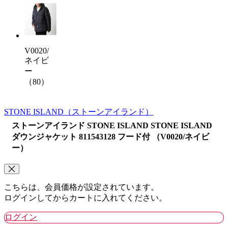
V0020/
ネイビ
ー
（80）
STONE ISLAND
（ストーンアイランド）
ストーンアイランド STONE ISLAND STONE ISLAND
ダウンジャケット 811543128 フード付 （V0020/ネイビ
ー）
こちらは、会員価格が設定されています。
ログインしてからカートに入れてください。
ログイン