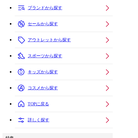
ブランドから探す
セールから探す
アウトレットから探す
スポーツから探す
キッズから探す
コスメから探す
TOPに戻る
詳しく探す