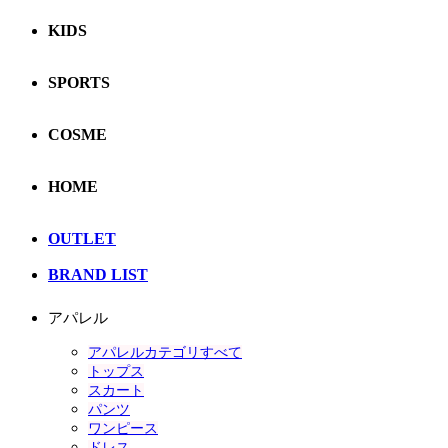
KIDS
SPORTS
COSME
HOME
OUTLET
BRAND LIST
アパレル
アパレルカテゴリすべて
トップス
スカート
パンツ
ワンピース
ドレス