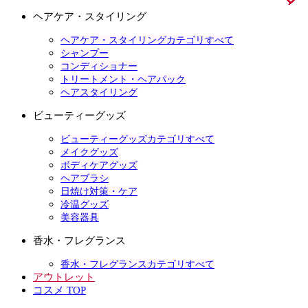
ヘアケア・スタイリング
ヘアケア・スタイリングカテゴリすべて
シャンプー
コンディショナー
トリートメント・ヘアパック
ヘアスタイリング
ビューティーグッズ
ビューティーグッズカテゴリすべて
メイクグッズ
ボディケアグッズ
ヘアブラシ
日焼け対策・ケア
冷温グッズ
美容器具
香水・フレグランス
香水・フレグランスカテゴリすべて
アウトレット
コスメ TOP