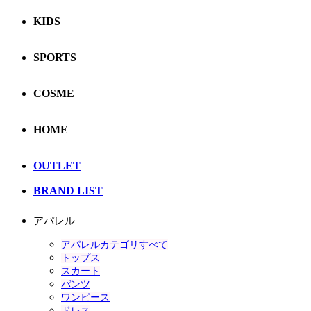
KIDS
SPORTS
COSME
HOME
OUTLET
BRAND LIST
アパレル
アパレルカテゴリすべて
トップス
スカート
パンツ
ワンピース
ドレス