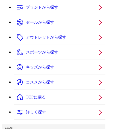
ブランドから探す
セールから探す
アウトレットから探す
スポーツから探す
キッズから探す
コスメから探す
TOPに戻る
詳しく探す