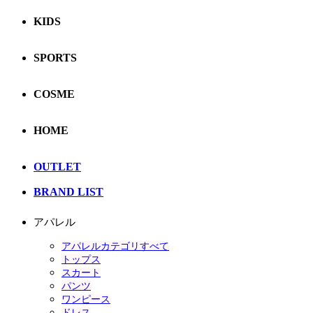
KIDS
SPORTS
COSME
HOME
OUTLET
BRAND LIST
アパレル
アパレルカテゴリすべて
トップス
スカート
パンツ
ワンピース
ドレス