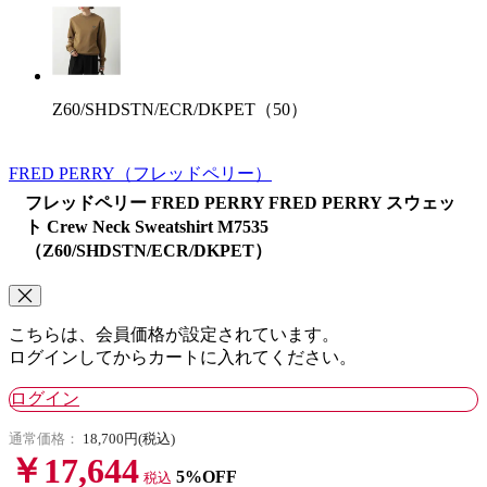
Z60/SHDSTN/ECR/DKPET（50）
FRED PERRY
（フレッドペリー）
フレッドペリー FRED PERRY FRED PERRY スウェッ
ト Crew Neck Sweatshirt M7535
（Z60/SHDSTN/ECR/DKPET）
こちらは、会員価格が設定されています。
ログインしてからカートに入れてください。
ログイン
通常価格：
18,700円(税込)
￥17,644
5%OFF
税込