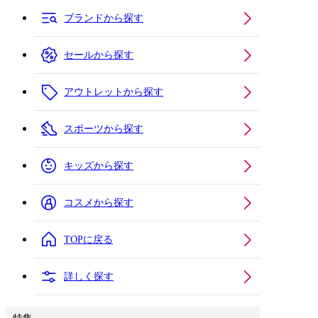
ブランドから探す
セールから探す
アウトレットから探す
スポーツから探す
キッズから探す
コスメから探す
TOPに戻る
詳しく探す