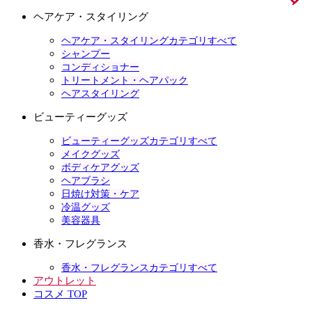
ヘアケア・スタイリング
ヘアケア・スタイリングカテゴリすべて
シャンプー
コンディショナー
トリートメント・ヘアパック
ヘアスタイリング
ビューティーグッズ
ビューティーグッズカテゴリすべて
メイクグッズ
ボディケアグッズ
ヘアブラシ
日焼け対策・ケア
冷温グッズ
美容器具
香水・フレグランス
香水・フレグランスカテゴリすべて
アウトレット
コスメ TOP