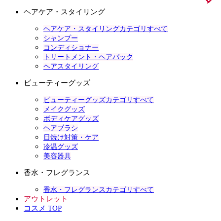
ヘアケア・スタイリング
ヘアケア・スタイリングカテゴリすべて
シャンプー
コンディショナー
トリートメント・ヘアパック
ヘアスタイリング
ビューティーグッズ
ビューティーグッズカテゴリすべて
メイクグッズ
ボディケアグッズ
ヘアブラシ
日焼け対策・ケア
冷温グッズ
美容器具
香水・フレグランス
香水・フレグランスカテゴリすべて
アウトレット
コスメ TOP