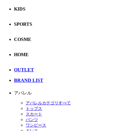
KIDS
SPORTS
COSME
HOME
OUTLET
BRAND LIST
アパレル
アパレルカテゴリすべて
トップス
スカート
パンツ
ワンピース
ドレス