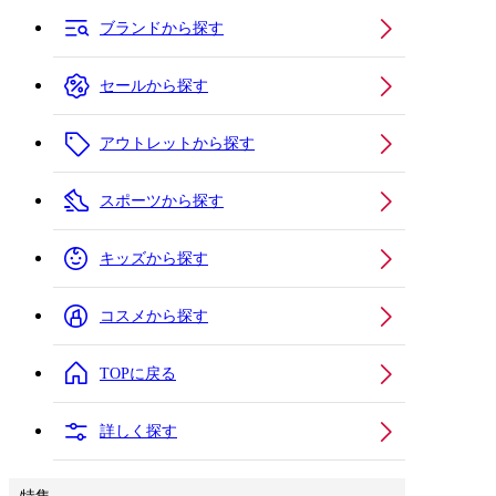
ブランドから探す
セールから探す
アウトレットから探す
スポーツから探す
キッズから探す
コスメから探す
TOPに戻る
詳しく探す