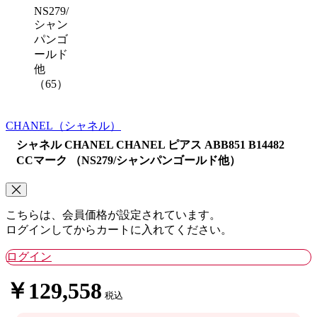
NS279/
シャン
パンゴ
ールド
他
（65）
CHANEL
（シャネル）
シャネル CHANEL CHANEL ピアス ABB851 B14482
CCマーク （NS279/シャンパンゴールド他）
こちらは、会員価格が設定されています。
ログインしてからカートに入れてください。
ログイン
￥129,558
税込