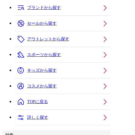
ブランドから探す
セールから探す
アウトレットから探す
スポーツから探す
キッズから探す
コスメから探す
TOPに戻る
詳しく探す