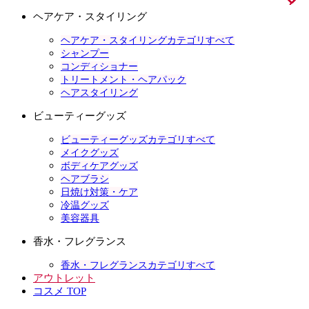
ヘアケア・スタイリング
ヘアケア・スタイリングカテゴリすべて
シャンプー
コンディショナー
トリートメント・ヘアパック
ヘアスタイリング
ビューティーグッズ
ビューティーグッズカテゴリすべて
メイクグッズ
ボディケアグッズ
ヘアブラシ
日焼け対策・ケア
冷温グッズ
美容器具
香水・フレグランス
香水・フレグランスカテゴリすべて
アウトレット
コスメ TOP