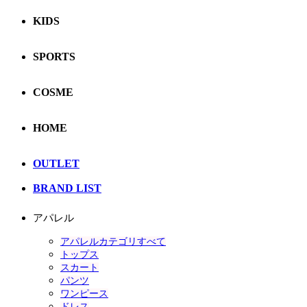
KIDS
SPORTS
COSME
HOME
OUTLET
BRAND LIST
アパレル
アパレルカテゴリすべて
トップス
スカート
パンツ
ワンピース
ドレス