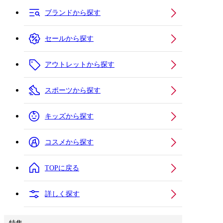
ブランドから探す
セールから探す
アウトレットから探す
スポーツから探す
キッズから探す
コスメから探す
TOPに戻る
詳しく探す