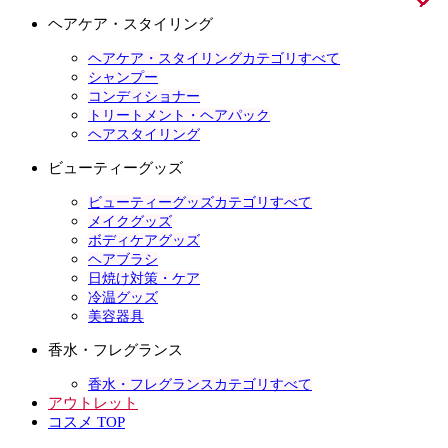
ヘアケア・スタイリング
ヘアケア・スタイリングカテゴリすべて
シャンプー
コンディショナー
トリートメント・ヘアパック
ヘアスタイリング
ビューティーグッズ
ビューティーグッズカテゴリすべて
メイクグッズ
ボディケアグッズ
ヘアブラシ
日焼け対策・ケア
冷温グッズ
美容器具
香水・フレグランス
香水・フレグランスカテゴリすべて
アウトレット
コスメ TOP