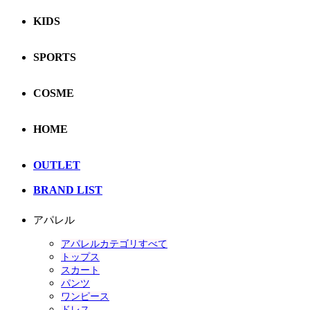
KIDS
SPORTS
COSME
HOME
OUTLET
BRAND LIST
アパレル
アパレルカテゴリすべて
トップス
スカート
パンツ
ワンピース
ドレス