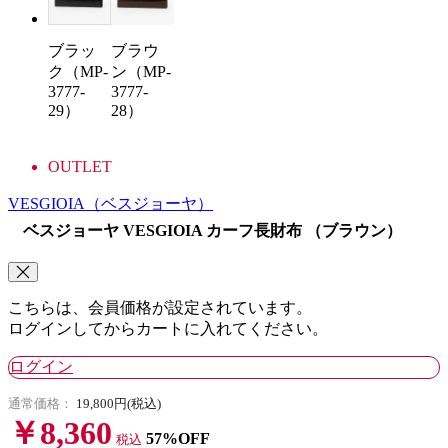
ブラッ
ブラウ
ク（MP-
ン（MP-
3777-
3777-
29）
28）
OUTLET
VESGIOIA
（ベスジョーヤ）
ベスジョーヤ VESGIOIA カーフ長財布 （ブラウン）
こちらは、会員価格が設定されています。
ログインしてからカートに入れてください。
ログイン
通常価格：
19,800円(税込)
￥8,360
57%OFF
税込