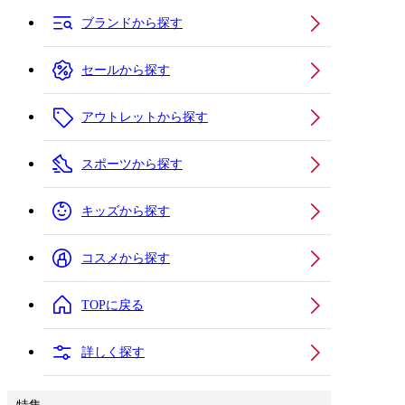
ブランドから探す
セールから探す
アウトレットから探す
スポーツから探す
キッズから探す
コスメから探す
TOPに戻る
詳しく探す