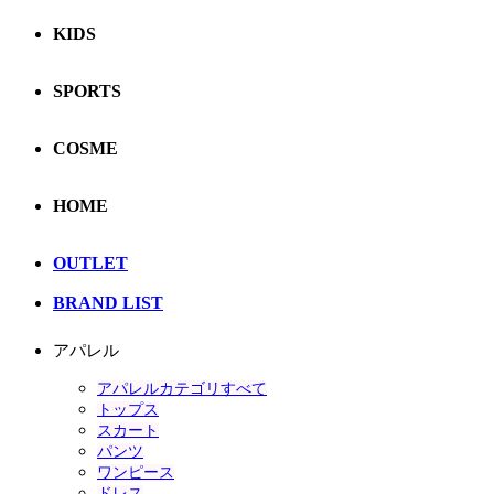
KIDS
SPORTS
COSME
HOME
OUTLET
BRAND LIST
アパレル
アパレルカテゴリすべて
トップス
スカート
パンツ
ワンピース
ドレス