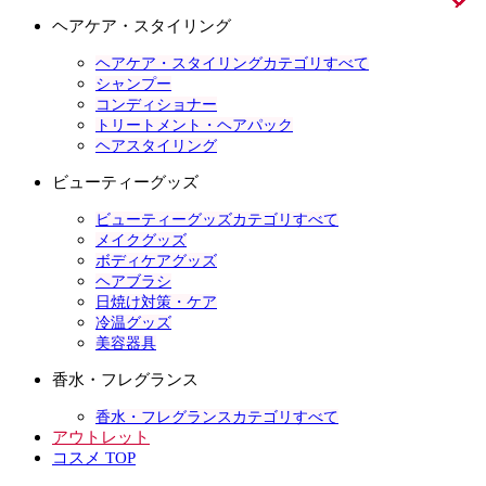
ヘアケア・スタイリング
ヘアケア・スタイリングカテゴリすべて
シャンプー
コンディショナー
トリートメント・ヘアパック
ヘアスタイリング
ビューティーグッズ
ビューティーグッズカテゴリすべて
メイクグッズ
ボディケアグッズ
ヘアブラシ
日焼け対策・ケア
冷温グッズ
美容器具
香水・フレグランス
香水・フレグランスカテゴリすべて
アウトレット
コスメ TOP