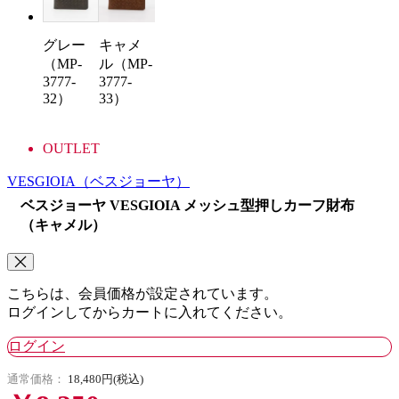
グレー
キャメ
（MP-
ル（MP-
3777-
3777-
32）
33）
OUTLET
VESGIOIA
（ベスジョーヤ）
ベスジョーヤ VESGIOIA メッシュ型押しカーフ財布
（キャメル）
こちらは、会員価格が設定されています。
ログインしてからカートに入れてください。
ログイン
通常価格：
18,480円(税込)