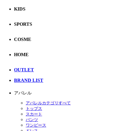
KIDS
SPORTS
COSME
HOME
OUTLET
BRAND LIST
アパレル
アパレルカテゴリすべて
トップス
スカート
パンツ
ワンピース
ドレス