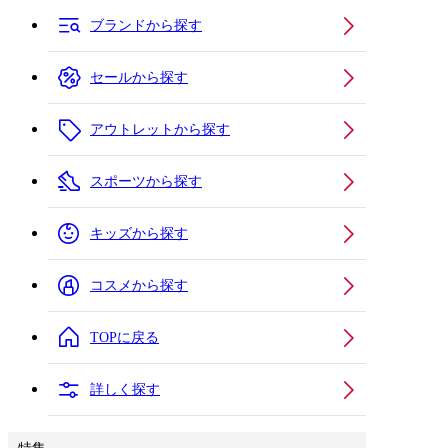
ブランドから探す
セールから探す
アウトレットから探す
スポーツから探す
キッズから探す
コスメから探す
TOPに戻る
詳しく探す