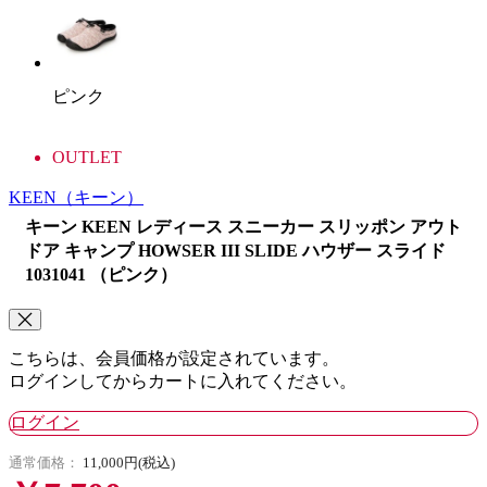
ピンク
OUTLET
KEEN
（キーン）
キーン KEEN レディース スニーカー スリッポン アウト
ドア キャンプ HOWSER III SLIDE ハウザー スライド
1031041 （ピンク）
こちらは、会員価格が設定されています。
ログインしてからカートに入れてください。
ログイン
通常価格：
11,000円(税込)