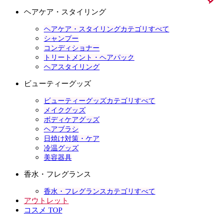
ヘアケア・スタイリング
ヘアケア・スタイリングカテゴリすべて
シャンプー
コンディショナー
トリートメント・ヘアパック
ヘアスタイリング
ビューティーグッズ
ビューティーグッズカテゴリすべて
メイクグッズ
ボディケアグッズ
ヘアブラシ
日焼け対策・ケア
冷温グッズ
美容器具
香水・フレグランス
香水・フレグランスカテゴリすべて
アウトレット
コスメ TOP