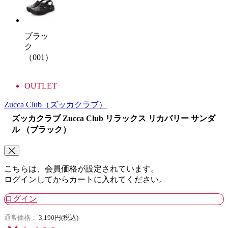
ブラッ
ク
（001）
OUTLET
Zucca Club
（ズッカクラブ）
ズッカクラブ Zucca Club リラックス リカバリー サンダ
ル （ブラック）
こちらは、会員価格が設定されています。
ログインしてからカートに入れてください。
ログイン
通常価格：
3,190円(税込)