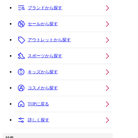
ブランドから探す
セールから探す
アウトレットから探す
スポーツから探す
キッズから探す
コスメから探す
TOPに戻る
詳しく探す