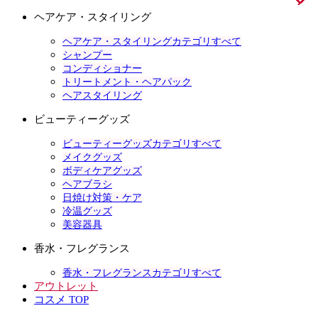
ヘアケア・スタイリング
ヘアケア・スタイリングカテゴリすべて
シャンプー
コンディショナー
トリートメント・ヘアパック
ヘアスタイリング
ビューティーグッズ
ビューティーグッズカテゴリすべて
メイクグッズ
ボディケアグッズ
ヘアブラシ
日焼け対策・ケア
冷温グッズ
美容器具
香水・フレグランス
香水・フレグランスカテゴリすべて
アウトレット
コスメ TOP