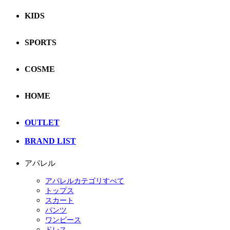
KIDS
SPORTS
COSME
HOME
OUTLET
BRAND LIST
アパレル
アパレルカテゴリすべて
トップス
スカート
パンツ
ワンピース
ドレス