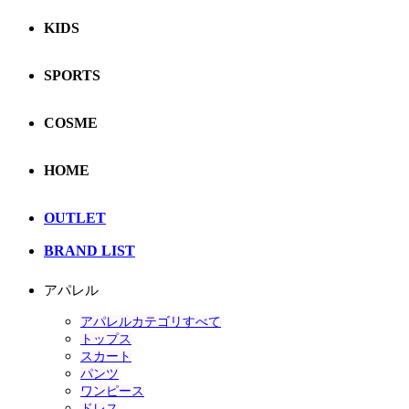
KIDS
SPORTS
COSME
HOME
OUTLET
BRAND LIST
アパレル
アパレルカテゴリすべて
トップス
スカート
パンツ
ワンピース
ドレス