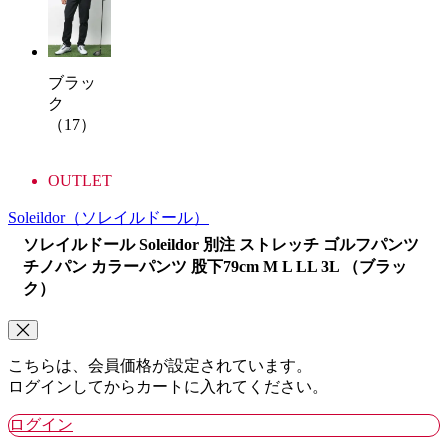
ブラッ
ク
（17）
OUTLET
Soleildor
（ソレイルドール）
ソレイルドール Soleildor 別注 ストレッチ ゴルフパンツ
チノパン カラーパンツ 股下79cm M L LL 3L （ブラッ
ク）
こちらは、会員価格が設定されています。
ログインしてからカートに入れてください。
ログイン