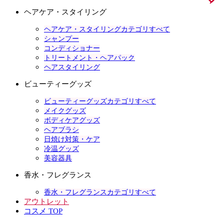
ヘアケア・スタイリング
ヘアケア・スタイリングカテゴリすべて
シャンプー
コンディショナー
トリートメント・ヘアパック
ヘアスタイリング
ビューティーグッズ
ビューティーグッズカテゴリすべて
メイクグッズ
ボディケアグッズ
ヘアブラシ
日焼け対策・ケア
冷温グッズ
美容器具
香水・フレグランス
香水・フレグランスカテゴリすべて
アウトレット
コスメ TOP