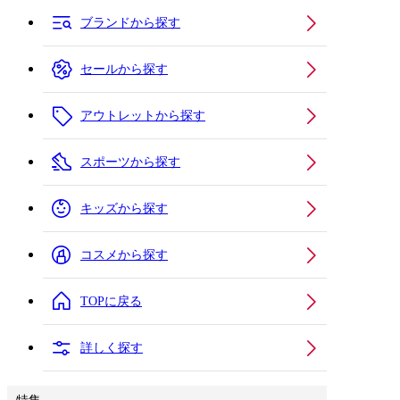
ブランドから探す
セールから探す
アウトレットから探す
スポーツから探す
キッズから探す
コスメから探す
TOPに戻る
詳しく探す