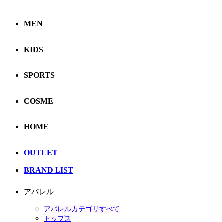
MEN
KIDS
SPORTS
COSME
HOME
OUTLET
BRAND LIST
アパレル
アパレルカテゴリすべて
トップス