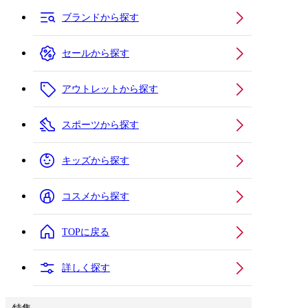
ブランドから探す
セールから探す
アウトレットから探す
スポーツから探す
キッズから探す
コスメから探す
TOPに戻る
詳しく探す