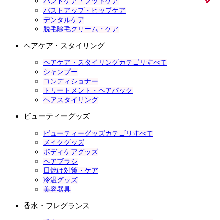
ハンドケア・フットケア
バストアップ・ヒップケア
デンタルケア
脱毛除毛クリーム・ケア
ヘアケア・スタイリング
ヘアケア・スタイリングカテゴリすべて
シャンプー
コンディショナー
トリートメント・ヘアパック
ヘアスタイリング
ビューティーグッズ
ビューティーグッズカテゴリすべて
メイクグッズ
ボディケアグッズ
ヘアブラシ
日焼け対策・ケア
冷温グッズ
美容器具
香水・フレグランス