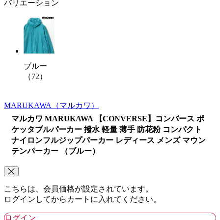
バリエーション
ブルー
（72）
MARUKAWA
（マルカワ）
マルカワ MARUKAWA 【CONVERSE】コンバース ポ
ケッタブルパーカー 撥水 軽量 薄手 防花粉 コンパクト
ナイロンフルジップパーカー レディース メンズ マウン
テンパーカー （ブルー）
こちらは、会員価格が設定されています。
ログインしてからカートに入れてください。
ログイン