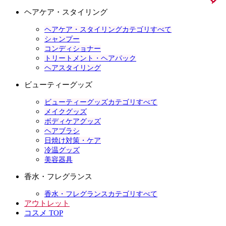
ヘアケア・スタイリング
ヘアケア・スタイリングカテゴリすべて
シャンプー
コンディショナー
トリートメント・ヘアパック
ヘアスタイリング
ビューティーグッズ
ビューティーグッズカテゴリすべて
メイクグッズ
ボディケアグッズ
ヘアブラシ
日焼け対策・ケア
冷温グッズ
美容器具
香水・フレグランス
香水・フレグランスカテゴリすべて
アウトレット
コスメ TOP