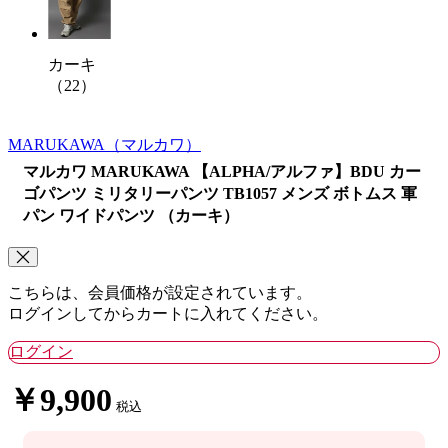
カーキ
（22）
MARUKAWA
（マルカワ）
マルカワ MARUKAWA 【ALPHA/アルファ】BDU カー
ゴパンツ ミリタリーパンツ TB1057 メンズ ボトムス 軍
パン ワイドパンツ （カーキ）
こちらは、会員価格が設定されています。
ログインしてからカートに入れてください。
ログイン
￥9,900
税込