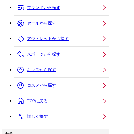
ブランドから探す
セールから探す
アウトレットから探す
スポーツから探す
キッズから探す
コスメから探す
TOPに戻る
詳しく探す