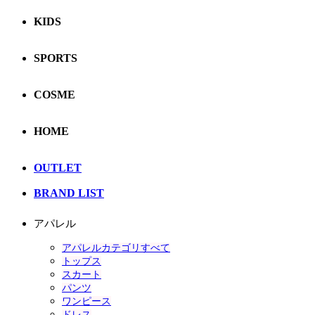
KIDS
SPORTS
COSME
HOME
OUTLET
BRAND LIST
アパレル
アパレルカテゴリすべて
トップス
スカート
パンツ
ワンピース
ドレス