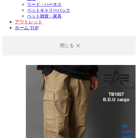
リード・ハーネス
ペットキャリーバック
ペット雑貨・家具
アウトレット
ホーム TOP
閉じる