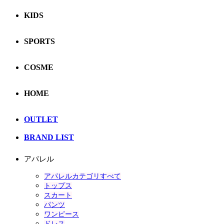
KIDS
SPORTS
COSME
HOME
OUTLET
BRAND LIST
アパレル
アパレルカテゴリすべて
トップス
スカート
パンツ
ワンピース
ドレス