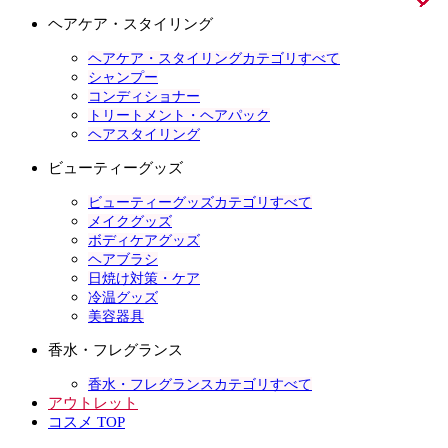
ヘアケア・スタイリング
ヘアケア・スタイリングカテゴリすべて
シャンプー
コンディショナー
トリートメント・ヘアパック
ヘアスタイリング
ビューティーグッズ
ビューティーグッズカテゴリすべて
メイクグッズ
ボディケアグッズ
ヘアブラシ
日焼け対策・ケア
冷温グッズ
美容器具
香水・フレグランス
香水・フレグランスカテゴリすべて
アウトレット
コスメ TOP