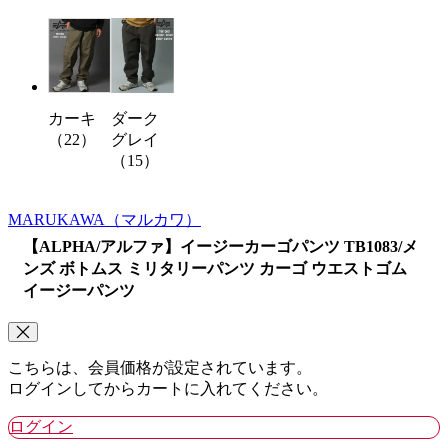
カーキ
ダーク
（22）
グレイ
（15）
MARUKAWA
（マルカワ）
【ALPHA/アルファ】イージーカーゴパンツ TB1083/メ
ンズ ボトムス ミリタリーパンツ カーゴ ウエストゴム
イージーパンツ
こちらは、会員価格が設定されています。
ログインしてからカートに入れてください。
ログイン