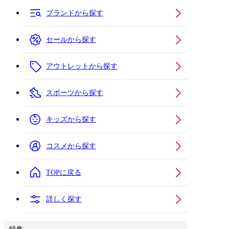
ブランドから探す
セールから探す
アウトレットから探す
スポーツから探す
キッズから探す
コスメから探す
TOPに戻る
詳しく探す