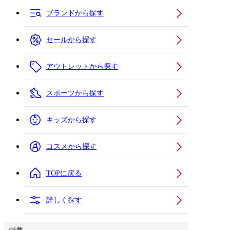
ブランドから探す
セールから探す
アウトレットから探す
スポーツから探す
キッズから探す
コスメから探す
TOPに戻る
詳しく探す