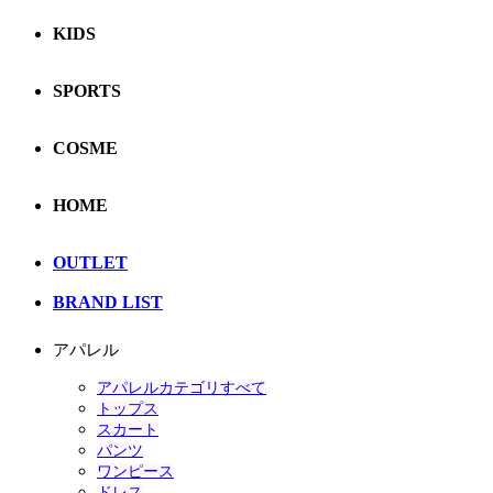
KIDS
SPORTS
COSME
HOME
OUTLET
BRAND LIST
アパレル
アパレルカテゴリすべて
トップス
スカート
パンツ
ワンピース
ドレス