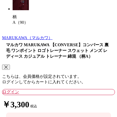
柄
A（90）
MARUKAWA
（マルカワ）
マルカワ MARUKAWA 【CONVERSE】コンバース 裏
毛 ワンポイント ロゴトレーナー スウェット メンズ レ
ディース カジュアル トレーナー 綿混 （柄A）
こちらは、会員価格が設定されています。
ログインしてからカートに入れてください。
ログイン
￥3,300
税込