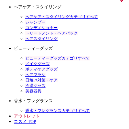
ヘアケア・スタイリング
ヘアケア・スタイリングカテゴリすべて
シャンプー
コンディショナー
トリートメント・ヘアパック
ヘアスタイリング
ビューティーグッズ
ビューティーグッズカテゴリすべて
メイクグッズ
ボディケアグッズ
ヘアブラシ
日焼け対策・ケア
冷温グッズ
美容器具
香水・フレグランス
香水・フレグランスカテゴリすべて
アウトレット
コスメ TOP