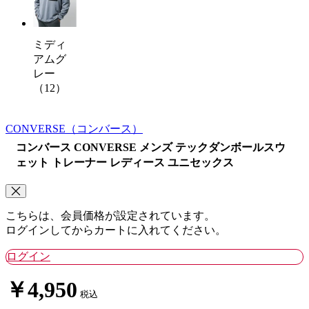
ミディ
アムグ
レー
（12）
CONVERSE
（コンバース）
コンバース CONVERSE メンズ テックダンボールスウ
ェット トレーナー レディース ユニセックス
こちらは、会員価格が設定されています。
ログインしてからカートに入れてください。
ログイン
￥4,950
税込