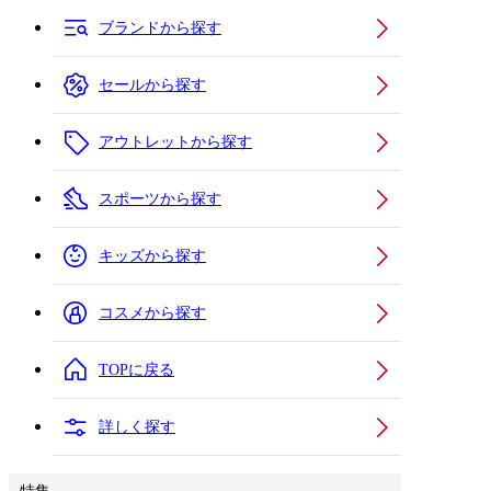
ブランドから探す
セールから探す
アウトレットから探す
スポーツから探す
キッズから探す
コスメから探す
TOPに戻る
詳しく探す