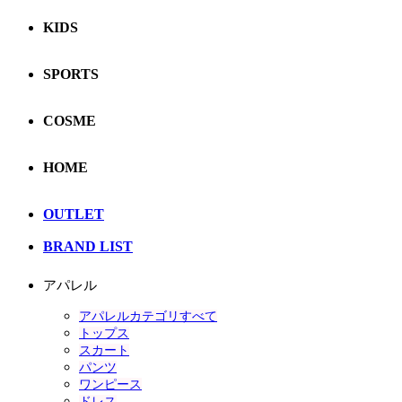
KIDS
SPORTS
COSME
HOME
OUTLET
BRAND LIST
アパレル
アパレルカテゴリすべて
トップス
スカート
パンツ
ワンピース
ドレス