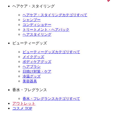
ヘアケア・スタイリング
ヘアケア・スタイリングカテゴリすべて
シャンプー
コンディショナー
トリートメント・ヘアパック
ヘアスタイリング
ビューティーグッズ
ビューティーグッズカテゴリすべて
メイクグッズ
ボディケアグッズ
ヘアブラシ
日焼け対策・ケア
冷温グッズ
美容器具
香水・フレグランス
香水・フレグランスカテゴリすべて
アウトレット
コスメ TOP