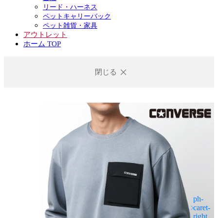
リード・ハーネス
ペットキャリーバック
ペット雑貨・家具
アウトレット
ホーム TOP
閉じる