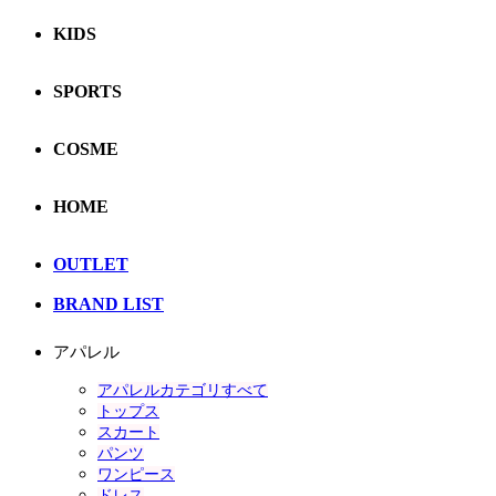
KIDS
SPORTS
COSME
HOME
OUTLET
BRAND LIST
アパレル
アパレルカテゴリすべて
トップス
スカート
パンツ
ワンピース
ドレス