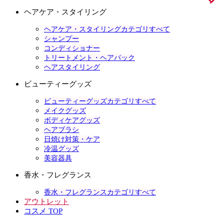
ヘアケア・スタイリング
ヘアケア・スタイリングカテゴリすべて
シャンプー
コンディショナー
トリートメント・ヘアパック
ヘアスタイリング
ビューティーグッズ
ビューティーグッズカテゴリすべて
メイクグッズ
ボディケアグッズ
ヘアブラシ
日焼け対策・ケア
冷温グッズ
美容器具
香水・フレグランス
香水・フレグランスカテゴリすべて
アウトレット
コスメ TOP