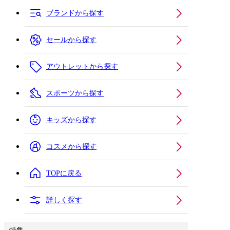
ブランドから探す
セールから探す
アウトレットから探す
スポーツから探す
キッズから探す
コスメから探す
TOPに戻る
詳しく探す