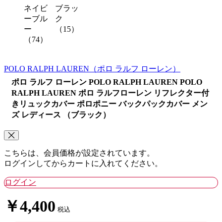
ネイビ
ブラッ
ーブル
ク
ー
（15）
（74）
POLO RALPH LAUREN
（ポロ ラルフ ローレン）
ポロ ラルフ ローレン POLO RALPH LAUREN POLO
RALPH LAUREN ポロ ラルフローレン リフレクター付
きリュックカバー ポロポニー バックパックカバー メン
ズ レディース （ブラック）
こちらは、会員価格が設定されています。
ログインしてからカートに入れてください。
ログイン
￥4,400
税込