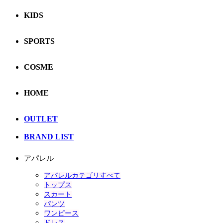
KIDS
SPORTS
COSME
HOME
OUTLET
BRAND LIST
アパレル
アパレルカテゴリすべて
トップス
スカート
パンツ
ワンピース
ドレス