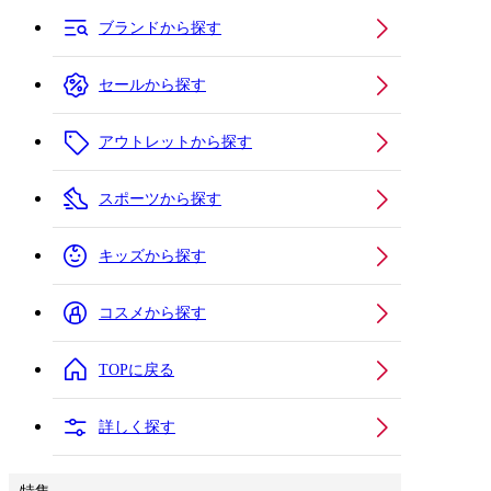
ブランドから探す
セールから探す
アウトレットから探す
スポーツから探す
キッズから探す
コスメから探す
TOPに戻る
詳しく探す