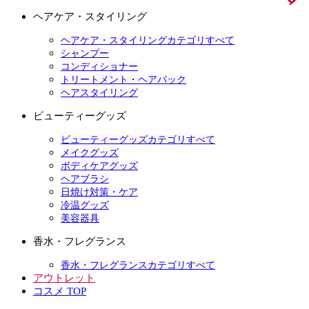
ヘアケア・スタイリング
ヘアケア・スタイリングカテゴリすべて
シャンプー
コンディショナー
トリートメント・ヘアパック
ヘアスタイリング
ビューティーグッズ
ビューティーグッズカテゴリすべて
メイクグッズ
ボディケアグッズ
ヘアブラシ
日焼け対策・ケア
冷温グッズ
美容器具
香水・フレグランス
香水・フレグランスカテゴリすべて
アウトレット
コスメ TOP