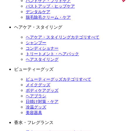
ハンドケア・フットケア
バストアップ・ヒップケア
デンタルケア
脱毛除毛クリーム・ケア
ヘアケア・スタイリング
ヘアケア・スタイリングカテゴリすべて
シャンプー
コンディショナー
トリートメント・ヘアパック
ヘアスタイリング
ビューティーグッズ
ビューティーグッズカテゴリすべて
メイクグッズ
ボディケアグッズ
ヘアブラシ
日焼け対策・ケア
冷温グッズ
美容器具
香水・フレグランス