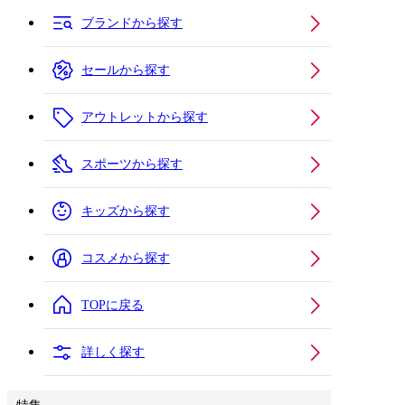
ブランドから探す
セールから探す
アウトレットから探す
スポーツから探す
キッズから探す
コスメから探す
TOPに戻る
詳しく探す