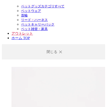
ペットグッズカテゴリすべて
ペットウェア
首輪
リード・ハーネス
ペットキャリーバック
ペット雑貨・家具
アウトレット
ホーム TOP
閉じる