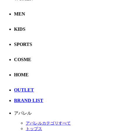
MEN
KIDS
SPORTS
COSME
HOME
OUTLET
BRAND LIST
アパレル
アパレルカテゴリすべて
トップス