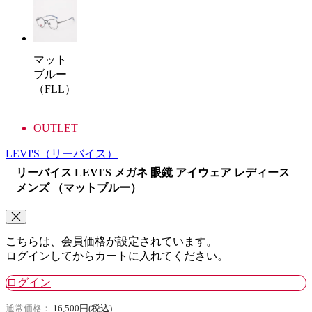
マット
ブルー
（FLL）
OUTLET
LEVI'S
（リーバイス）
リーバイス LEVI'S メガネ 眼鏡 アイウェア レディース
メンズ （マットブルー）
こちらは、会員価格が設定されています。
ログインしてからカートに入れてください。
ログイン
通常価格：
16,500円(税込)