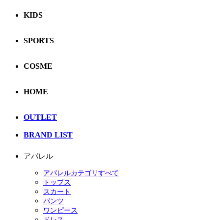
KIDS
SPORTS
COSME
HOME
OUTLET
BRAND LIST
アパレル
アパレルカテゴリすべて
トップス
スカート
パンツ
ワンピース
ドレス