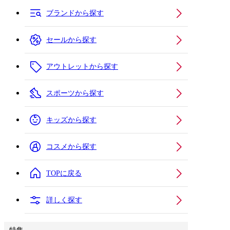
ブランドから探す
セールから探す
アウトレットから探す
スポーツから探す
キッズから探す
コスメから探す
TOPに戻る
詳しく探す