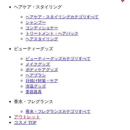
ヘアケア・スタイリング
ヘアケア・スタイリングカテゴリすべて
シャンプー
コンディショナー
トリートメント・ヘアパック
ヘアスタイリング
ビューティーグッズ
ビューティーグッズカテゴリすべて
メイクグッズ
ボディケアグッズ
ヘアブラシ
日焼け対策・ケア
冷温グッズ
美容器具
香水・フレグランス
香水・フレグランスカテゴリすべて
アウトレット
コスメ TOP