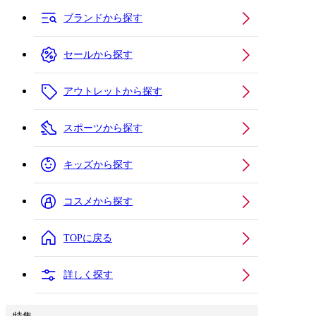
ブランドから探す
セールから探す
アウトレットから探す
スポーツから探す
キッズから探す
コスメから探す
TOPに戻る
詳しく探す