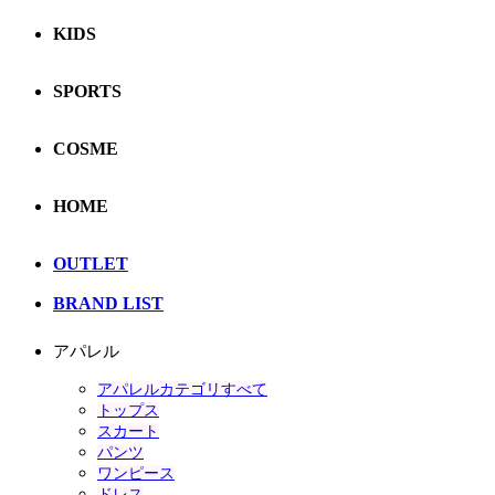
KIDS
SPORTS
COSME
HOME
OUTLET
BRAND LIST
アパレル
アパレルカテゴリすべて
トップス
スカート
パンツ
ワンピース
ドレス