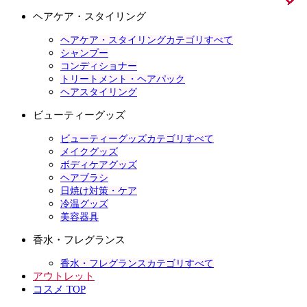
ヘアケア・スタイリング
ヘアケア・スタイリングカテゴリすべて
シャンプー
コンディショナー
トリートメント・ヘアパック
ヘアスタイリング
ビューティーグッズ
ビューティーグッズカテゴリすべて
メイクグッズ
ボディケアグッズ
ヘアブラシ
日焼け対策・ケア
冷温グッズ
美容器具
香水・フレグランス
香水・フレグランスカテゴリすべて
アウトレット
コスメ TOP