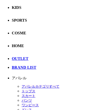
KIDS
SPORTS
COSME
HOME
OUTLET
BRAND LIST
アパレル
アパレルカテゴリすべて
トップス
スカート
パンツ
ワンピース
ドレス