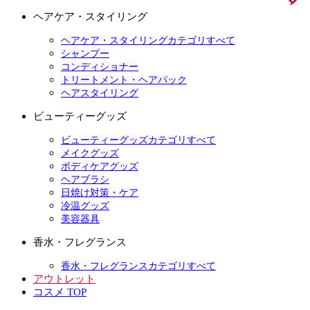
ヘアケア・スタイリング
ヘアケア・スタイリングカテゴリすべて
シャンプー
コンディショナー
トリートメント・ヘアパック
ヘアスタイリング
ビューティーグッズ
ビューティーグッズカテゴリすべて
メイクグッズ
ボディケアグッズ
ヘアブラシ
日焼け対策・ケア
冷温グッズ
美容器具
香水・フレグランス
香水・フレグランスカテゴリすべて
アウトレット
コスメ TOP