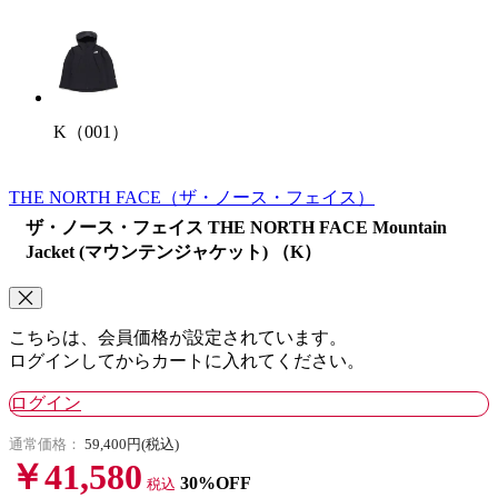
K（001）
THE NORTH FACE
（ザ・ノース・フェイス）
ザ・ノース・フェイス THE NORTH FACE Mountain
Jacket (マウンテンジャケット) （K）
こちらは、会員価格が設定されています。
ログインしてからカートに入れてください。
ログイン
通常価格：
59,400円(税込)
￥41,580
30%OFF
税込