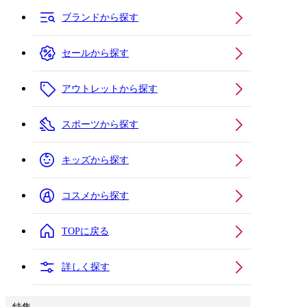
ブランドから探す
セールから探す
アウトレットから探す
スポーツから探す
キッズから探す
コスメから探す
TOPに戻る
詳しく探す