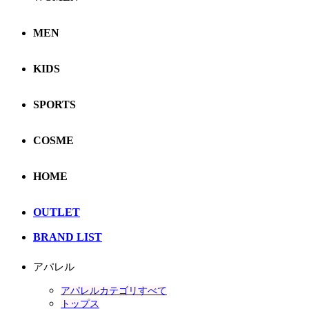
MEN
KIDS
SPORTS
COSME
HOME
OUTLET
BRAND LIST
アパレル
アパレルカテゴリすべて
トップス