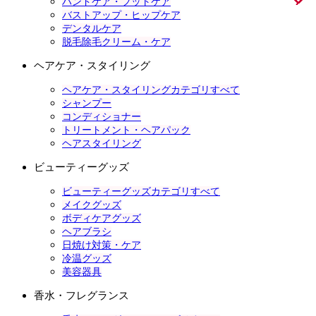
ハンドケア・フットケア
バストアップ・ヒップケア
デンタルケア
脱毛除毛クリーム・ケア
ヘアケア・スタイリング
ヘアケア・スタイリングカテゴリすべて
シャンプー
コンディショナー
トリートメント・ヘアパック
ヘアスタイリング
ビューティーグッズ
ビューティーグッズカテゴリすべて
メイクグッズ
ボディケアグッズ
ヘアブラシ
日焼け対策・ケア
冷温グッズ
美容器具
香水・フレグランス