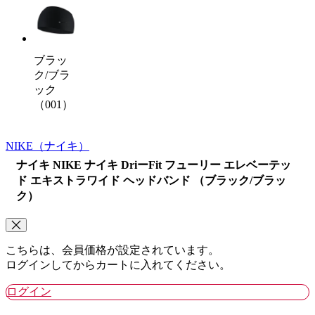
ブラッ
ク/ブラ
ック
（001）
NIKE
（ナイキ）
ナイキ NIKE ナイキ DriーFit フューリー エレベーテッ
ド エキストラワイド ヘッドバンド （ブラック/ブラッ
ク）
こちらは、会員価格が設定されています。
ログインしてからカートに入れてください。
ログイン