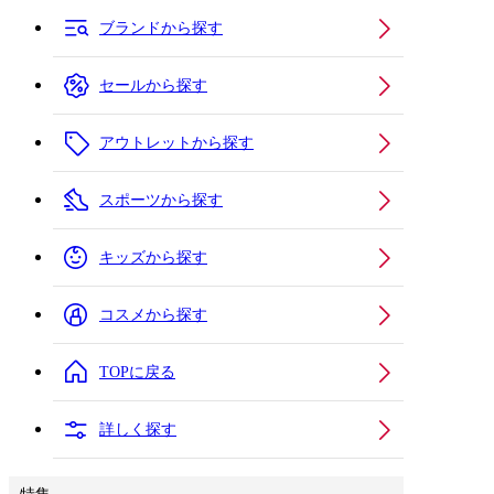
ブランドから探す
セールから探す
アウトレットから探す
スポーツから探す
キッズから探す
コスメから探す
TOPに戻る
詳しく探す