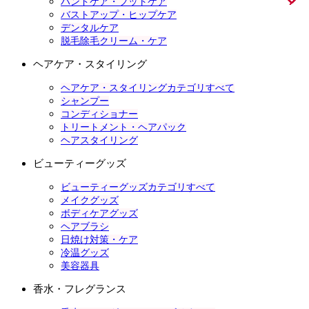
ハンドケア・フットケア
バストアップ・ヒップケア
デンタルケア
脱毛除毛クリーム・ケア
ヘアケア・スタイリング
ヘアケア・スタイリングカテゴリすべて
シャンプー
コンディショナー
トリートメント・ヘアパック
ヘアスタイリング
ビューティーグッズ
ビューティーグッズカテゴリすべて
メイクグッズ
ボディケアグッズ
ヘアブラシ
日焼け対策・ケア
冷温グッズ
美容器具
香水・フレグランス