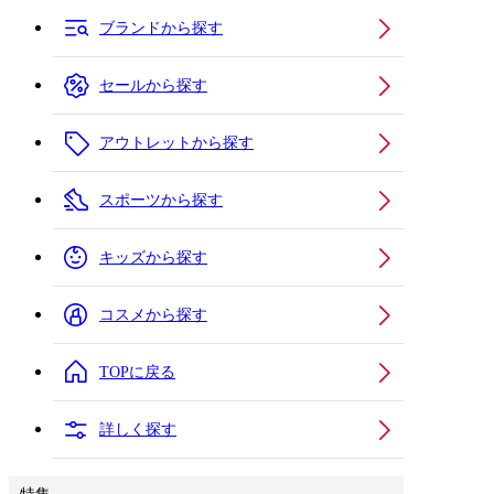
ブランドから探す
セールから探す
アウトレットから探す
スポーツから探す
キッズから探す
コスメから探す
TOPに戻る
詳しく探す