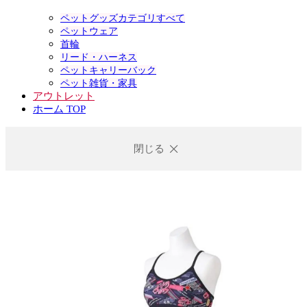
ペットグッズカテゴリすべて
ペットウェア
首輪
リード・ハーネス
ペットキャリーバック
ペット雑貨・家具
アウトレット
ホーム TOP
閉じる