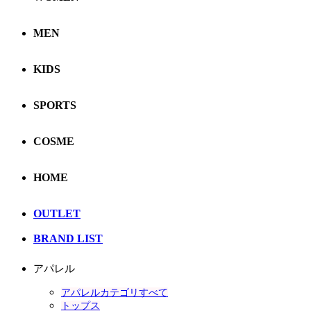
MEN
KIDS
SPORTS
COSME
HOME
OUTLET
BRAND LIST
アパレル
アパレルカテゴリすべて
トップス