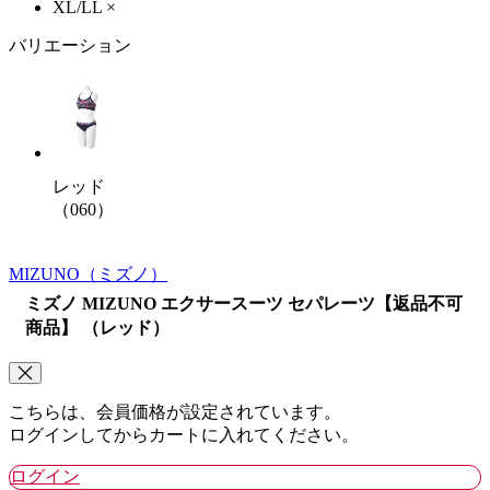
XL/LL
×
バリエーション
レッド
（060）
MIZUNO
（ミズノ）
ミズノ MIZUNO エクサースーツ セパレーツ【返品不可
商品】 （レッド）
こちらは、会員価格が設定されています。
ログインしてからカートに入れてください。
ログイン