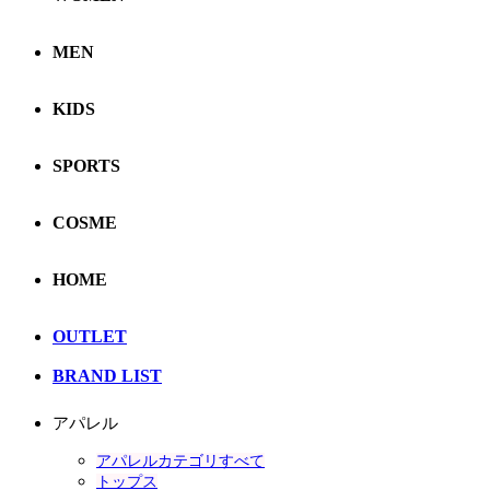
MEN
KIDS
SPORTS
COSME
HOME
OUTLET
BRAND LIST
アパレル
アパレルカテゴリすべて
トップス