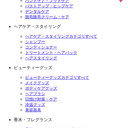
ハンドケア・フットケア
バストアップ・ヒップケア
デンタルケア
脱毛除毛クリーム・ケア
ヘアケア・スタイリング
ヘアケア・スタイリングカテゴリすべて
シャンプー
コンディショナー
トリートメント・ヘアパック
ヘアスタイリング
ビューティーグッズ
ビューティーグッズカテゴリすべて
メイクグッズ
ボディケアグッズ
ヘアブラシ
日焼け対策・ケア
冷温グッズ
美容器具
香水・フレグランス