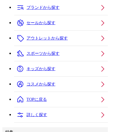
ブランドから探す
セールから探す
アウトレットから探す
スポーツから探す
キッズから探す
コスメから探す
TOPに戻る
詳しく探す