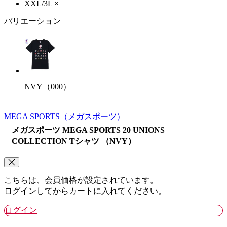
XXL/3L
×
バリエーション
NVY（000）
MEGA SPORTS
（メガスポーツ）
メガスポーツ MEGA SPORTS 20 UNIONS
COLLECTION Tシャツ （NVY）
こちらは、会員価格が設定されています。
ログインしてからカートに入れてください。
ログイン