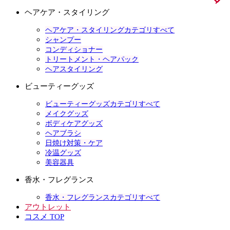
ヘアケア・スタイリング
ヘアケア・スタイリングカテゴリすべて
シャンプー
コンディショナー
トリートメント・ヘアパック
ヘアスタイリング
ビューティーグッズ
ビューティーグッズカテゴリすべて
メイクグッズ
ボディケアグッズ
ヘアブラシ
日焼け対策・ケア
冷温グッズ
美容器具
香水・フレグランス
香水・フレグランスカテゴリすべて
アウトレット
コスメ TOP