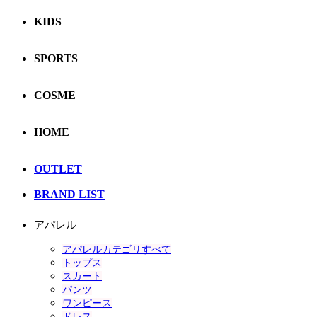
KIDS
SPORTS
COSME
HOME
OUTLET
BRAND LIST
アパレル
アパレルカテゴリすべて
トップス
スカート
パンツ
ワンピース
ドレス