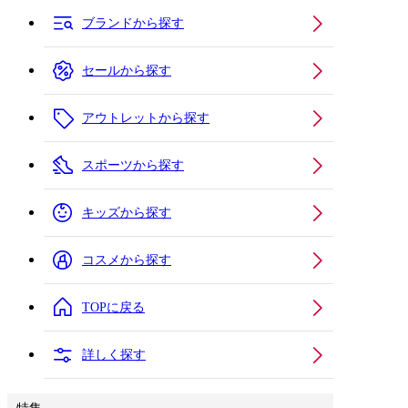
ブランドから探す
セールから探す
アウトレットから探す
スポーツから探す
キッズから探す
コスメから探す
TOPに戻る
詳しく探す