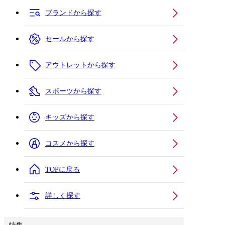
ブランドから探す
セールから探す
アウトレットから探す
スポーツから探す
キッズから探す
コスメから探す
TOPに戻る
詳しく探す