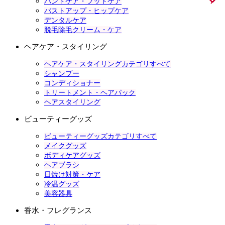
ハンドケア・フットケア
バストアップ・ヒップケア
デンタルケア
脱毛除毛クリーム・ケア
ヘアケア・スタイリング
ヘアケア・スタイリングカテゴリすべて
シャンプー
コンディショナー
トリートメント・ヘアパック
ヘアスタイリング
ビューティーグッズ
ビューティーグッズカテゴリすべて
メイクグッズ
ボディケアグッズ
ヘアブラシ
日焼け対策・ケア
冷温グッズ
美容器具
香水・フレグランス