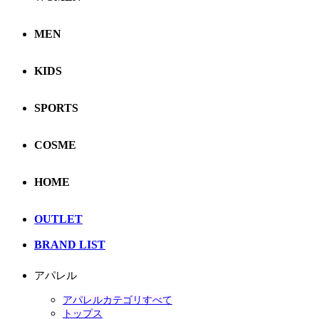
MEN
KIDS
SPORTS
COSME
HOME
OUTLET
BRAND LIST
アパレル
アパレルカテゴリすべて
トップス