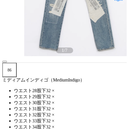
1
/
7
86
ミディアムインディゴ（MediumIndigo）
ウエスト28股下32
×
ウエスト29股下32
×
ウエスト30股下32
×
ウエスト31股下32
×
ウエスト32股下32
×
ウエスト33股下32
×
ウエスト34股下32
×