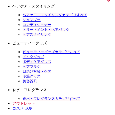
ヘアケア・スタイリング
ヘアケア・スタイリングカテゴリすべて
シャンプー
コンディショナー
トリートメント・ヘアパック
ヘアスタイリング
ビューティーグッズ
ビューティーグッズカテゴリすべて
メイクグッズ
ボディケアグッズ
ヘアブラシ
日焼け対策・ケア
冷温グッズ
美容器具
香水・フレグランス
香水・フレグランスカテゴリすべて
アウトレット
コスメ TOP