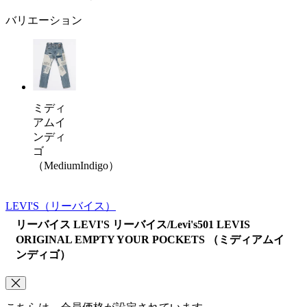
バリエーション
ミディ
アムイ
ンディ
ゴ
（MediumIndigo）
LEVI'S
（リーバイス）
リーバイス LEVI'S リーバイス/Levi's501 LEVIS
ORIGINAL EMPTY YOUR POCKETS （ミディアムイ
ンディゴ）