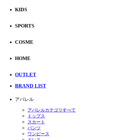
KIDS
SPORTS
COSME
HOME
OUTLET
BRAND LIST
アパレル
アパレルカテゴリすべて
トップス
スカート
パンツ
ワンピース
ドレス