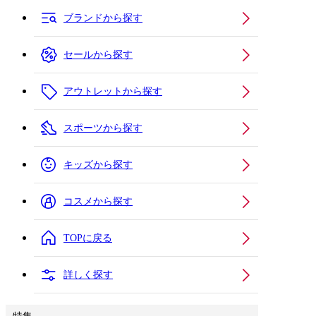
ブランドから探す
セールから探す
アウトレットから探す
スポーツから探す
キッズから探す
コスメから探す
TOPに戻る
詳しく探す