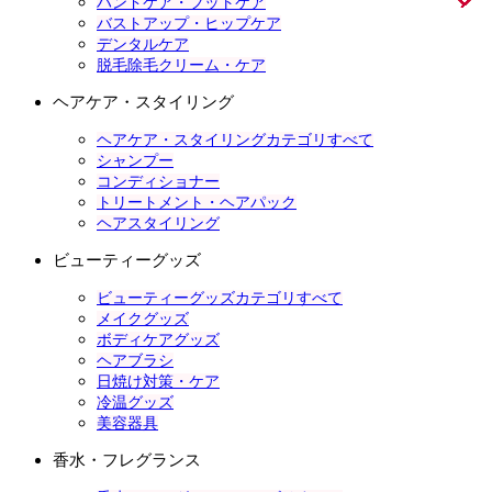
ハンドケア・フットケア
バストアップ・ヒップケア
デンタルケア
脱毛除毛クリーム・ケア
ヘアケア・スタイリング
ヘアケア・スタイリングカテゴリすべて
シャンプー
コンディショナー
トリートメント・ヘアパック
ヘアスタイリング
ビューティーグッズ
ビューティーグッズカテゴリすべて
メイクグッズ
ボディケアグッズ
ヘアブラシ
日焼け対策・ケア
冷温グッズ
美容器具
香水・フレグランス