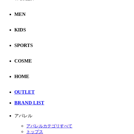
MEN
KIDS
SPORTS
COSME
HOME
OUTLET
BRAND LIST
アパレル
アパレルカテゴリすべて
トップス