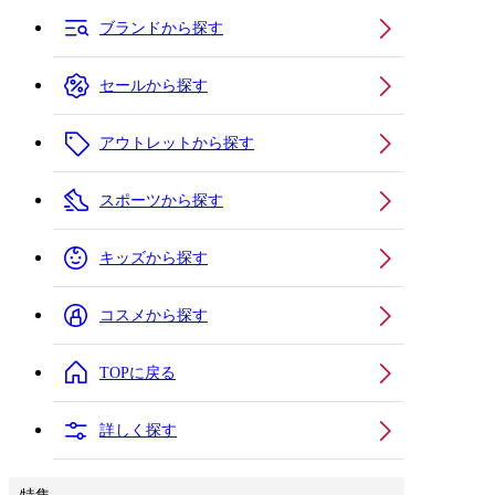
ブランドから探す
セールから探す
アウトレットから探す
スポーツから探す
キッズから探す
コスメから探す
TOPに戻る
詳しく探す