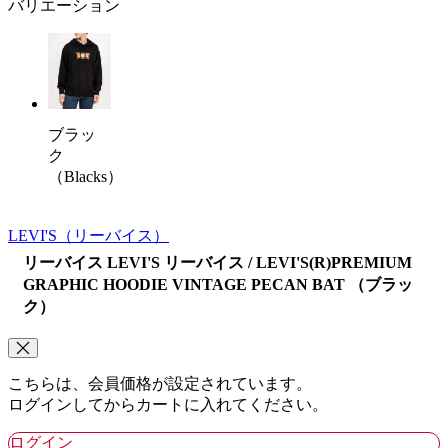
バリエーション
ブラッ
ク
（Blacks）
LEVI'S
（リーバイス）
リーバイス LEVI'S リーバイス / LEVI'S(R)PREMIUM
GRAPHIC HOODIE VINTAGE PECAN BAT （ブラッ
ク）
こちらは、会員価格が設定されています。
ログインしてからカートに入れてください。
ログイン