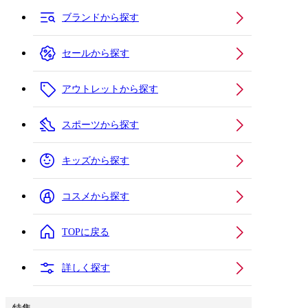
ブランドから探す
セールから探す
アウトレットから探す
スポーツから探す
キッズから探す
コスメから探す
TOPに戻る
詳しく探す