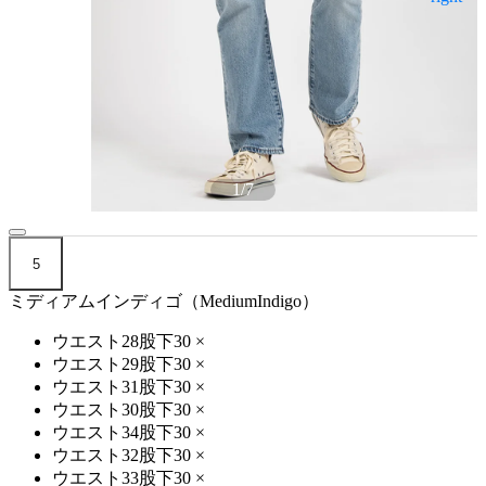
1
/
7
5
ミディアムインディゴ（MediumIndigo）
ウエスト28股下30
×
ウエスト29股下30
×
ウエスト31股下30
×
ウエスト30股下30
×
ウエスト34股下30
×
ウエスト32股下30
×
ウエスト33股下30
×