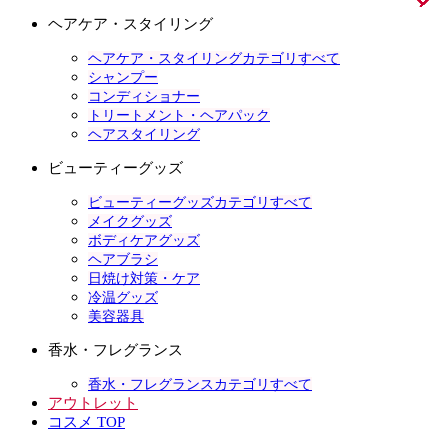
ヘアケア・スタイリング
ヘアケア・スタイリングカテゴリすべて
シャンプー
コンディショナー
トリートメント・ヘアパック
ヘアスタイリング
ビューティーグッズ
ビューティーグッズカテゴリすべて
メイクグッズ
ボディケアグッズ
ヘアブラシ
日焼け対策・ケア
冷温グッズ
美容器具
香水・フレグランス
香水・フレグランスカテゴリすべて
アウトレット
コスメ TOP