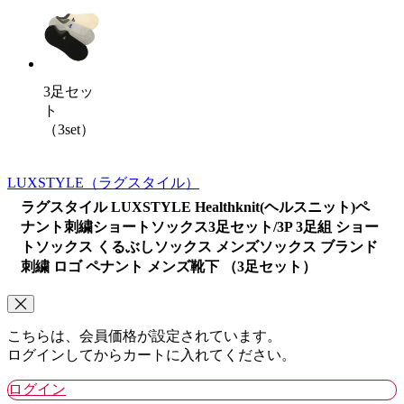
3足セッ
ト
（3set）
LUXSTYLE
（ラグスタイル）
ラグスタイル LUXSTYLE Healthknit(ヘルスニット)ペ
ナント刺繍ショートソックス3足セット/3P 3足組 ショー
トソックス くるぶしソックス メンズソックス ブランド
刺繍 ロゴ ペナント メンズ靴下 （3足セット）
こちらは、会員価格が設定されています。
ログインしてからカートに入れてください。
ログイン