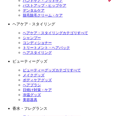
ハンドケア・フットケア
バストアップ・ヒップケア
デンタルケア
脱毛除毛クリーム・ケア
ヘアケア・スタイリング
ヘアケア・スタイリングカテゴリすべて
シャンプー
コンディショナー
トリートメント・ヘアパック
ヘアスタイリング
ビューティーグッズ
ビューティーグッズカテゴリすべて
メイクグッズ
ボディケアグッズ
ヘアブラシ
日焼け対策・ケア
冷温グッズ
美容器具
香水・フレグランス