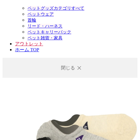
ペットグッズカテゴリすべて
ペットウェア
首輪
リード・ハーネス
ペットキャリーバック
ペット雑貨・家具
アウトレット
ホーム TOP
閉じる