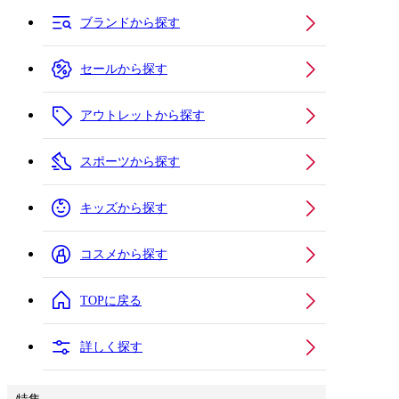
ブランドから探す
セールから探す
アウトレットから探す
スポーツから探す
キッズから探す
コスメから探す
TOPに戻る
詳しく探す