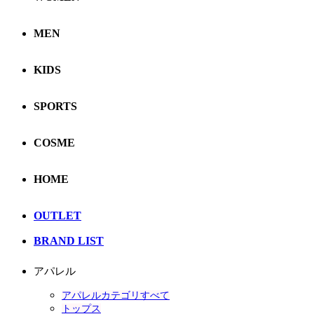
MEN
KIDS
SPORTS
COSME
HOME
OUTLET
BRAND LIST
アパレル
アパレルカテゴリすべて
トップス