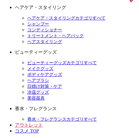
ヘアケア・スタイリング
ヘアケア・スタイリングカテゴリすべて
シャンプー
コンディショナー
トリートメント・ヘアパック
ヘアスタイリング
ビューティーグッズ
ビューティーグッズカテゴリすべて
メイクグッズ
ボディケアグッズ
ヘアブラシ
日焼け対策・ケア
冷温グッズ
美容器具
香水・フレグランス
香水・フレグランスカテゴリすべて
アウトレット
コスメ TOP