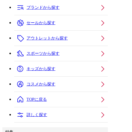
ブランドから探す
セールから探す
アウトレットから探す
スポーツから探す
キッズから探す
コスメから探す
TOPに戻る
詳しく探す