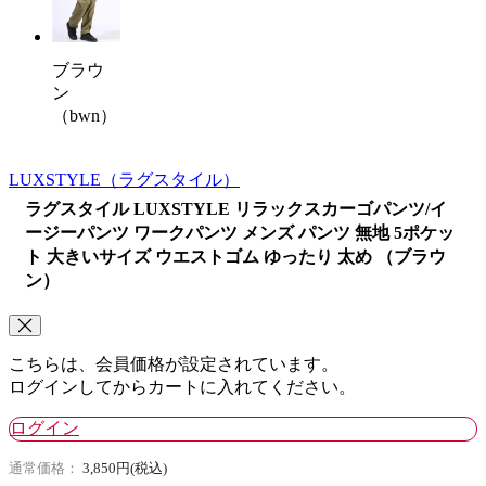
ブラウ
ン
（bwn）
LUXSTYLE
（ラグスタイル）
ラグスタイル LUXSTYLE リラックスカーゴパンツ/イ
ージーパンツ ワークパンツ メンズ パンツ 無地 5ポケッ
ト 大きいサイズ ウエストゴム ゆったり 太め （ブラウ
ン）
こちらは、会員価格が設定されています。
ログインしてからカートに入れてください。
ログイン
通常価格：
3,850円(税込)