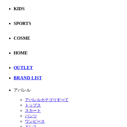
KIDS
SPORTS
COSME
HOME
OUTLET
BRAND LIST
アパレル
アパレルカテゴリすべて
トップス
スカート
パンツ
ワンピース
ドレス