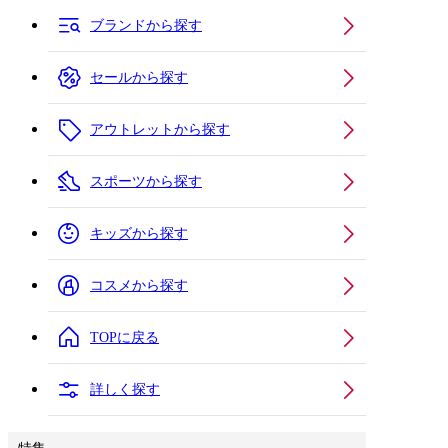
ブランドから探す
セールから探す
アウトレットから探す
スポーツから探す
キッズから探す
コスメから探す
TOPに戻る
詳しく探す