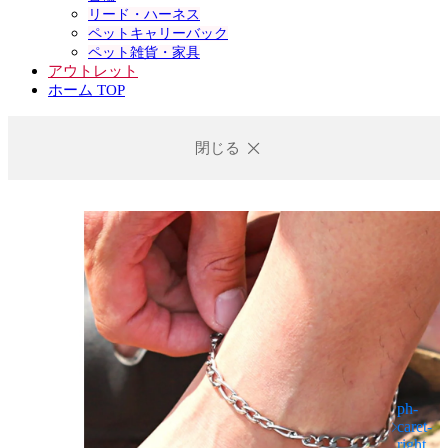
リード・ハーネス
ペットキャリーバック
ペット雑貨・家具
アウトレット
ホーム TOP
閉じる