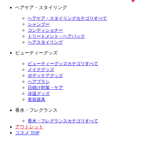
ヘアケア・スタイリング
ヘアケア・スタイリングカテゴリすべて
シャンプー
コンディショナー
トリートメント・ヘアパック
ヘアスタイリング
ビューティーグッズ
ビューティーグッズカテゴリすべて
メイクグッズ
ボディケアグッズ
ヘアブラシ
日焼け対策・ケア
冷温グッズ
美容器具
香水・フレグランス
香水・フレグランスカテゴリすべて
アウトレット
コスメ TOP