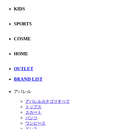
KIDS
SPORTS
COSME
HOME
OUTLET
BRAND LIST
アパレル
アパレルカテゴリすべて
トップス
スカート
パンツ
ワンピース
ドレス