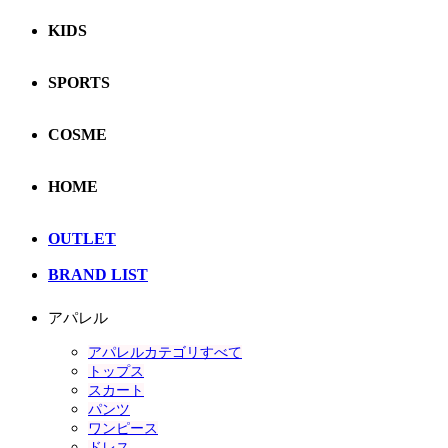
KIDS
SPORTS
COSME
HOME
OUTLET
BRAND LIST
アパレル
アパレルカテゴリすべて
トップス
スカート
パンツ
ワンピース
ドレス