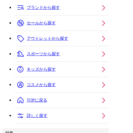
ブランドから探す
セールから探す
アウトレットから探す
スポーツから探す
キッズから探す
コスメから探す
TOPに戻る
詳しく探す