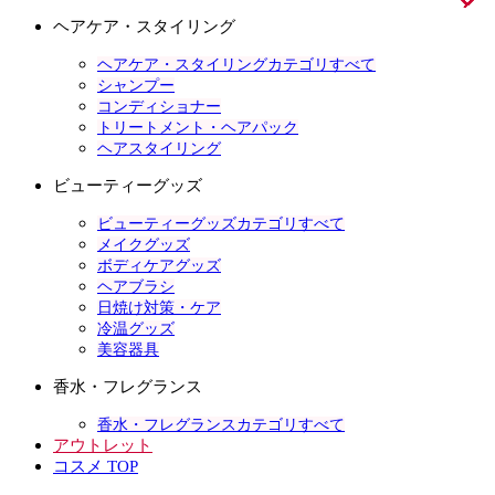
ヘアケア・スタイリング
ヘアケア・スタイリングカテゴリすべて
シャンプー
コンディショナー
トリートメント・ヘアパック
ヘアスタイリング
ビューティーグッズ
ビューティーグッズカテゴリすべて
メイクグッズ
ボディケアグッズ
ヘアブラシ
日焼け対策・ケア
冷温グッズ
美容器具
香水・フレグランス
香水・フレグランスカテゴリすべて
アウトレット
コスメ TOP