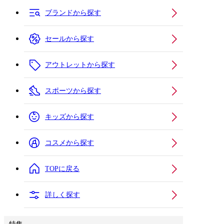
ブランドから探す
セールから探す
アウトレットから探す
スポーツから探す
キッズから探す
コスメから探す
TOPに戻る
詳しく探す