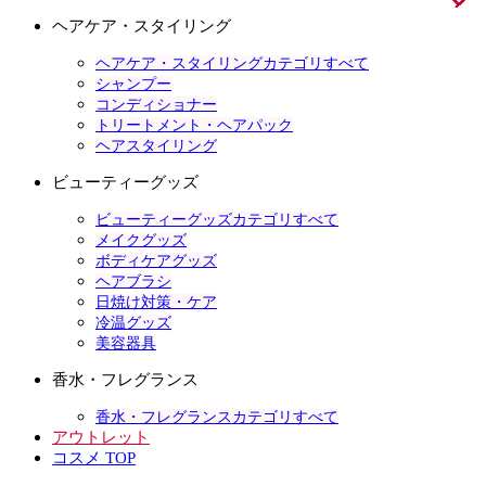
ヘアケア・スタイリング
ヘアケア・スタイリングカテゴリすべて
シャンプー
コンディショナー
トリートメント・ヘアパック
ヘアスタイリング
ビューティーグッズ
ビューティーグッズカテゴリすべて
メイクグッズ
ボディケアグッズ
ヘアブラシ
日焼け対策・ケア
冷温グッズ
美容器具
香水・フレグランス
香水・フレグランスカテゴリすべて
アウトレット
コスメ TOP