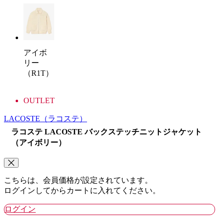
アイボ
リー
（R1T）
OUTLET
LACOSTE
（ラコステ）
ラコステ LACOSTE バックステッチニットジャケット
（アイボリー）
こちらは、会員価格が設定されています。
ログインしてからカートに入れてください。
ログイン