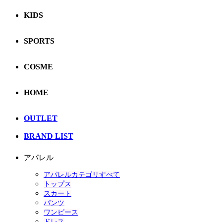
KIDS
SPORTS
COSME
HOME
OUTLET
BRAND LIST
アパレル
アパレルカテゴリすべて
トップス
スカート
パンツ
ワンピース
ドレス