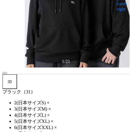
1
/
21
30
ブラック（31）
2(日本サイズS)
×
3(日本サイズM)
×
4(日本サイズL)
×
5(日本サイズXL)
×
6(日本サイズXXL)
×