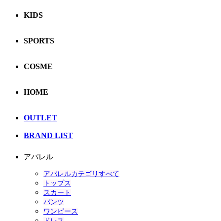
KIDS
SPORTS
COSME
HOME
OUTLET
BRAND LIST
アパレル
アパレルカテゴリすべて
トップス
スカート
パンツ
ワンピース
ドレス