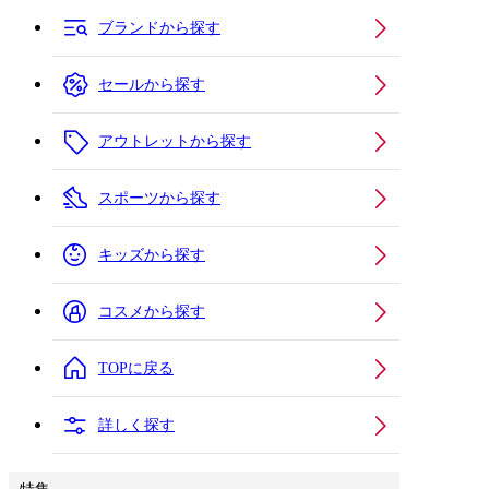
ブランドから探す
セールから探す
アウトレットから探す
スポーツから探す
キッズから探す
コスメから探す
TOPに戻る
詳しく探す