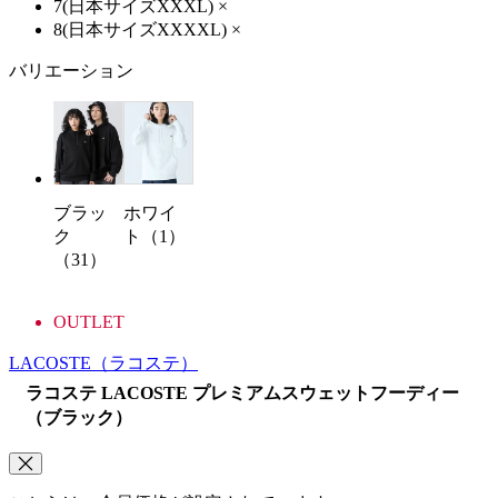
7(日本サイズXXXL)
×
8(日本サイズXXXXL)
×
バリエーション
ホワイ
ブラッ
ト（1）
ク
（31）
OUTLET
LACOSTE
（ラコステ）
ラコステ LACOSTE プレミアムスウェットフーディー
（ブラック）