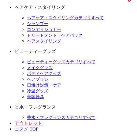
ヘアケア・スタイリング
ヘアケア・スタイリングカテゴリすべて
シャンプー
コンディショナー
トリートメント・ヘアパック
ヘアスタイリング
ビューティーグッズ
ビューティーグッズカテゴリすべて
メイクグッズ
ボディケアグッズ
ヘアブラシ
日焼け対策・ケア
冷温グッズ
美容器具
香水・フレグランス
香水・フレグランスカテゴリすべて
アウトレット
コスメ TOP