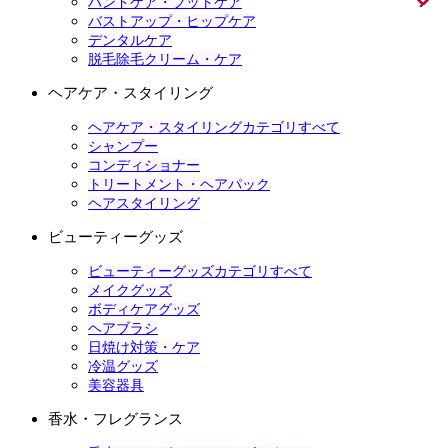
ハンドケア・フットケア
バストアップ・ヒップケア
デンタルケア
脱毛除毛クリーム・ケア
ヘアケア・スタイリング
ヘアケア・スタイリングカテゴリすべて
シャンプー
コンディショナー
トリートメント・ヘアパック
ヘアスタイリング
ビューティーグッズ
ビューティーグッズカテゴリすべて
メイクグッズ
ボディケアグッズ
ヘアブラシ
日焼け対策・ケア
冷温グッズ
美容器具
香水・フレグランス