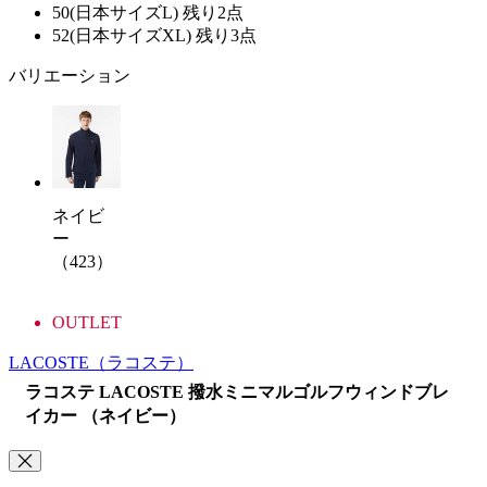
50(日本サイズL)
残り2点
52(日本サイズXL)
残り3点
バリエーション
ネイビ
ー
（423）
OUTLET
LACOSTE
（ラコステ）
ラコステ LACOSTE 撥水ミニマルゴルフウィンドブレ
イカー （ネイビー）