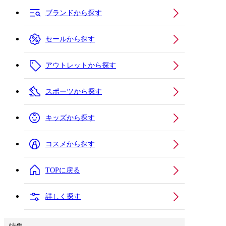
ブランドから探す
セールから探す
アウトレットから探す
スポーツから探す
キッズから探す
コスメから探す
TOPに戻る
詳しく探す