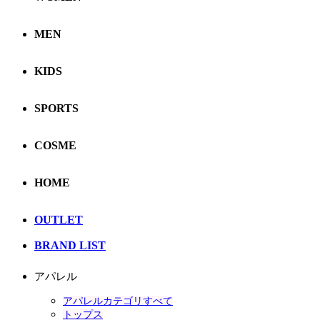
MEN
KIDS
SPORTS
COSME
HOME
OUTLET
BRAND LIST
アパレル
アパレルカテゴリすべて
トップス