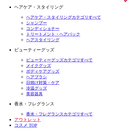
ヘアケア・スタイリング
ヘアケア・スタイリングカテゴリすべて
シャンプー
コンディショナー
トリートメント・ヘアパック
ヘアスタイリング
ビューティーグッズ
ビューティーグッズカテゴリすべて
メイクグッズ
ボディケアグッズ
ヘアブラシ
日焼け対策・ケア
冷温グッズ
美容器具
香水・フレグランス
香水・フレグランスカテゴリすべて
アウトレット
コスメ TOP