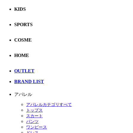
KIDS
SPORTS
COSME
HOME
OUTLET
BRAND LIST
アパレル
アパレルカテゴリすべて
トップス
スカート
パンツ
ワンピース
ドレス