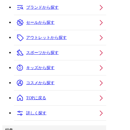
ブランドから探す
セールから探す
アウトレットから探す
スポーツから探す
キッズから探す
コスメから探す
TOPに戻る
詳しく探す