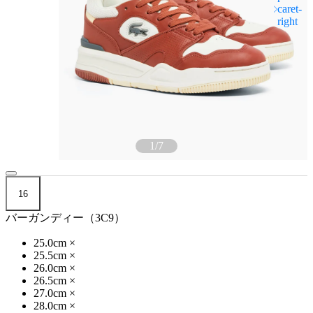
1
/
7
16
バーガンディー（3C9）
25.0cm
×
25.5cm
×
26.0cm
×
26.5cm
×
27.0cm
×
28.0cm
×