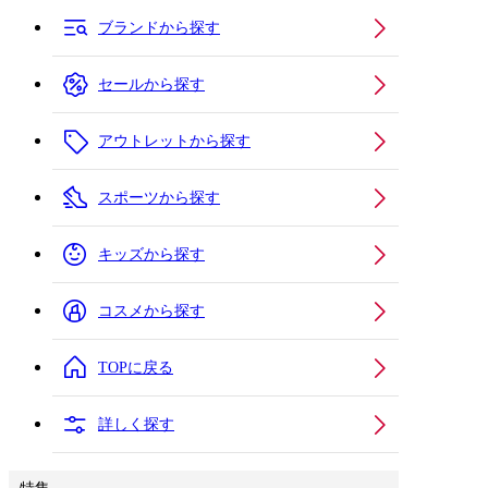
ブランドから探す
セールから探す
アウトレットから探す
スポーツから探す
キッズから探す
コスメから探す
TOPに戻る
詳しく探す