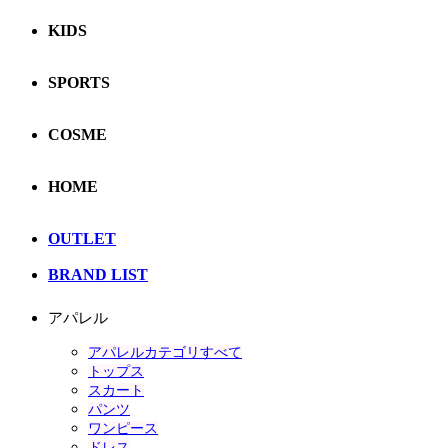
KIDS
SPORTS
COSME
HOME
OUTLET
BRAND LIST
アパレル
アパレルカテゴリすべて
トップス
スカート
パンツ
ワンピース
ドレス