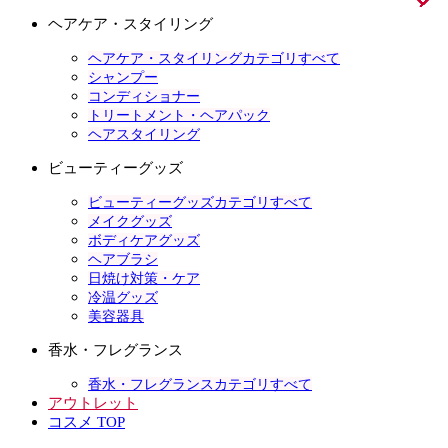
ヘアケア・スタイリング
ヘアケア・スタイリングカテゴリすべて
シャンプー
コンディショナー
トリートメント・ヘアパック
ヘアスタイリング
ビューティーグッズ
ビューティーグッズカテゴリすべて
メイクグッズ
ボディケアグッズ
ヘアブラシ
日焼け対策・ケア
冷温グッズ
美容器具
香水・フレグランス
香水・フレグランスカテゴリすべて
アウトレット
コスメ TOP