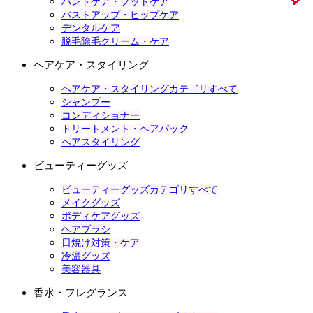
ハンドケア・フットケア
バストアップ・ヒップケア
デンタルケア
脱毛除毛クリーム・ケア
ヘアケア・スタイリング
ヘアケア・スタイリングカテゴリすべて
シャンプー
コンディショナー
トリートメント・ヘアパック
ヘアスタイリング
ビューティーグッズ
ビューティーグッズカテゴリすべて
メイクグッズ
ボディケアグッズ
ヘアブラシ
日焼け対策・ケア
冷温グッズ
美容器具
香水・フレグランス