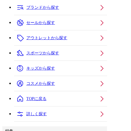
ブランドから探す
セールから探す
アウトレットから探す
スポーツから探す
キッズから探す
コスメから探す
TOPに戻る
詳しく探す