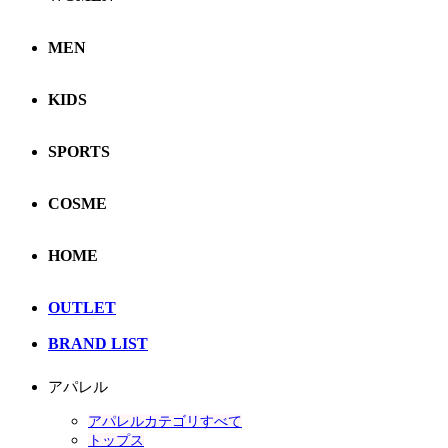
MEN
KIDS
SPORTS
COSME
HOME
OUTLET
BRAND LIST
アパレル
アパレルカテゴリすべて
トップス