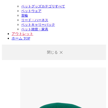
ペットグッズカテゴリすべて
ペットウェア
首輪
リード・ハーネス
ペットキャリーバック
ペット雑貨・家具
アウトレット
ホーム TOP
閉じる