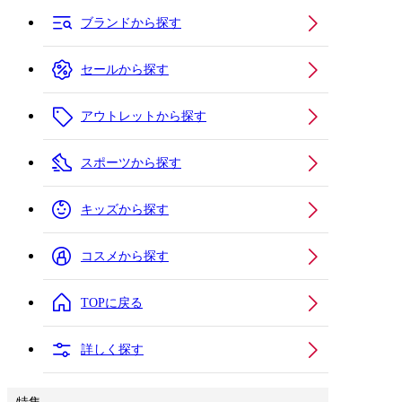
ブランドから探す
セールから探す
アウトレットから探す
スポーツから探す
キッズから探す
コスメから探す
TOPに戻る
詳しく探す