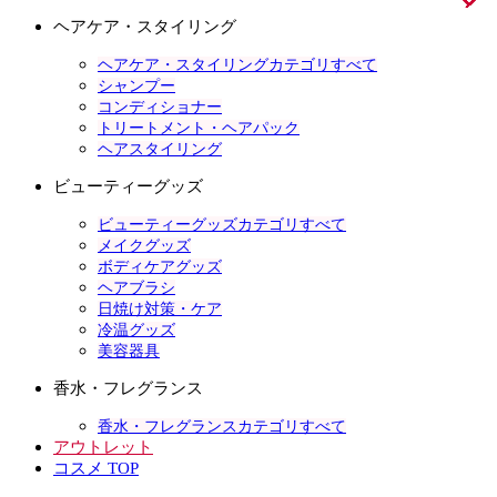
ヘアケア・スタイリング
ヘアケア・スタイリングカテゴリすべて
シャンプー
コンディショナー
トリートメント・ヘアパック
ヘアスタイリング
ビューティーグッズ
ビューティーグッズカテゴリすべて
メイクグッズ
ボディケアグッズ
ヘアブラシ
日焼け対策・ケア
冷温グッズ
美容器具
香水・フレグランス
香水・フレグランスカテゴリすべて
アウトレット
コスメ TOP