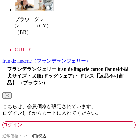
グレー
ブラウ
（GY）
ン
（BR）
OUTLET
fran de lingerie
（フランデランジェリー）
フランデランジェリー fran de lingerie cotton flannel小型
犬サイズ・犬服(ドッグウェア)・ドレス【返品不可商
品】 （ブラウン）
こちらは、会員価格が設定されています。
ログインしてからカートに入れてください。
ログイン
通常価格：
2,900円(税込)