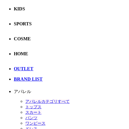
KIDS
SPORTS
COSME
HOME
OUTLET
BRAND LIST
アパレル
アパレルカテゴリすべて
トップス
スカート
パンツ
ワンピース
ドレス