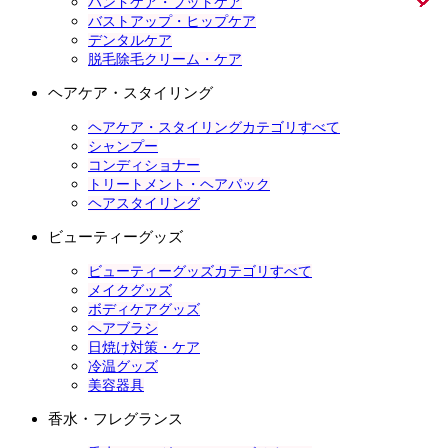
ハンドケア・フットケア
バストアップ・ヒップケア
デンタルケア
脱毛除毛クリーム・ケア
ヘアケア・スタイリング
ヘアケア・スタイリングカテゴリすべて
シャンプー
コンディショナー
トリートメント・ヘアパック
ヘアスタイリング
ビューティーグッズ
ビューティーグッズカテゴリすべて
メイクグッズ
ボディケアグッズ
ヘアブラシ
日焼け対策・ケア
冷温グッズ
美容器具
香水・フレグランス