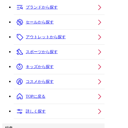
ブランドから探す
セールから探す
アウトレットから探す
スポーツから探す
キッズから探す
コスメから探す
TOPに戻る
詳しく探す