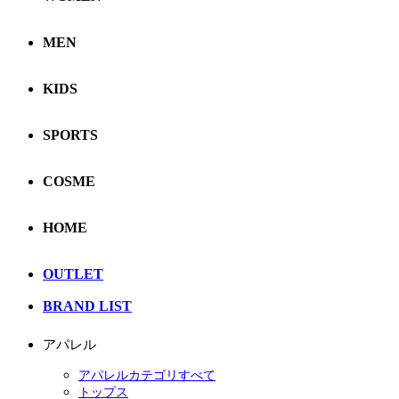
MEN
KIDS
SPORTS
COSME
HOME
OUTLET
BRAND LIST
アパレル
アパレルカテゴリすべて
トップス