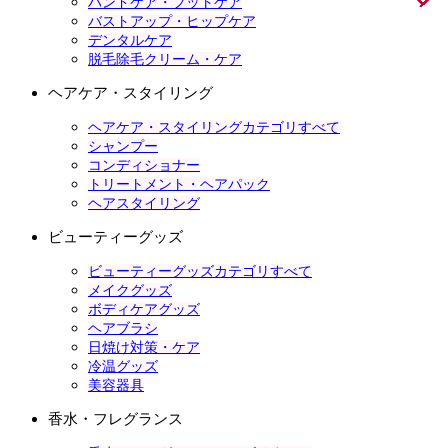
ハンドケア・フットケア
バストアップ・ヒップケア
デンタルケア
脱毛除毛クリーム・ケア
ヘアケア・スタイリング
ヘアケア・スタイリングカテゴリすべて
シャンプー
コンディショナー
トリートメント・ヘアパック
ヘアスタイリング
ビューティーグッズ
ビューティーグッズカテゴリすべて
メイクグッズ
ボディケアグッズ
ヘアブラシ
日焼け対策・ケア
冷温グッズ
美容器具
香水・フレグランス