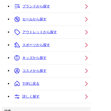
ブランドから探す
セールから探す
アウトレットから探す
スポーツから探す
キッズから探す
コスメから探す
TOPに戻る
詳しく探す