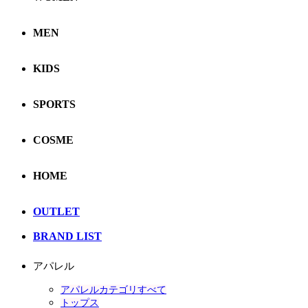
MEN
KIDS
SPORTS
COSME
HOME
OUTLET
BRAND LIST
アパレル
アパレルカテゴリすべて
トップス