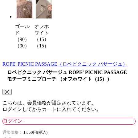
ゴール
オフホ
ド
ワイト
（90）
（15）
（90）
（15）
ROPE' PICNIC PASSAGE
（ロペピクニック パサージュ）
ロペピクニック パサージュ ROPE' PICNIC PASSAGE
モチーフミニブローチ （オフホワイト（15））
こちらは、会員価格が設定されています。
ログインしてからカートに入れてください。
ログイン
通常価格：
1,650円(税込)