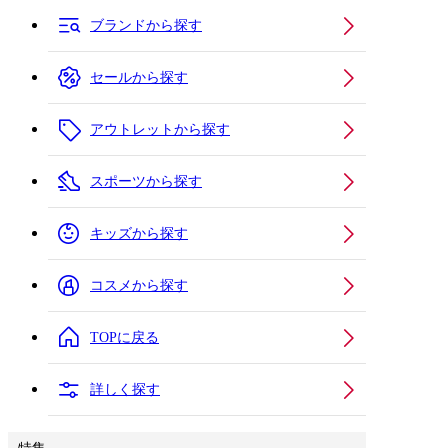
ブランドから探す
セールから探す
アウトレットから探す
スポーツから探す
キッズから探す
コスメから探す
TOPに戻る
詳しく探す