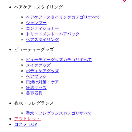
ヘアケア・スタイリング
ヘアケア・スタイリングカテゴリすべて
シャンプー
コンディショナー
トリートメント・ヘアパック
ヘアスタイリング
ビューティーグッズ
ビューティーグッズカテゴリすべて
メイクグッズ
ボディケアグッズ
ヘアブラシ
日焼け対策・ケア
冷温グッズ
美容器具
香水・フレグランス
香水・フレグランスカテゴリすべて
アウトレット
コスメ TOP