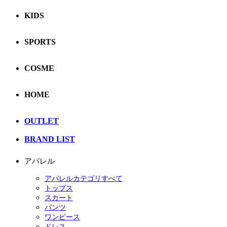
KIDS
SPORTS
COSME
HOME
OUTLET
BRAND LIST
アパレル
アパレルカテゴリすべて
トップス
スカート
パンツ
ワンピース
ドレス