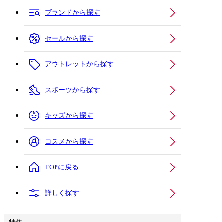
ブランドから探す
セールから探す
アウトレットから探す
スポーツから探す
キッズから探す
コスメから探す
TOPに戻る
詳しく探す