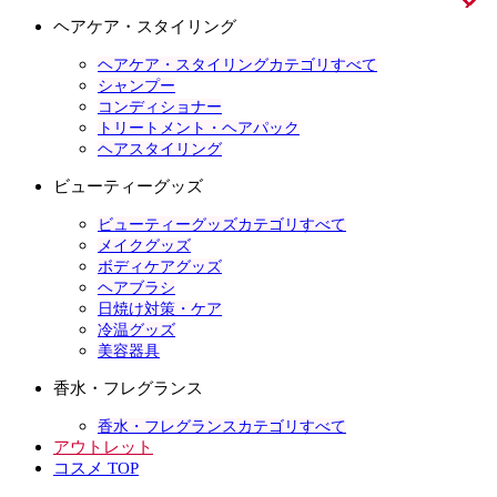
ヘアケア・スタイリング
ヘアケア・スタイリングカテゴリすべて
シャンプー
コンディショナー
トリートメント・ヘアパック
ヘアスタイリング
ビューティーグッズ
ビューティーグッズカテゴリすべて
メイクグッズ
ボディケアグッズ
ヘアブラシ
日焼け対策・ケア
冷温グッズ
美容器具
香水・フレグランス
香水・フレグランスカテゴリすべて
アウトレット
コスメ TOP