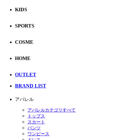
KIDS
SPORTS
COSME
HOME
OUTLET
BRAND LIST
アパレル
アパレルカテゴリすべて
トップス
スカート
パンツ
ワンピース
ドレス