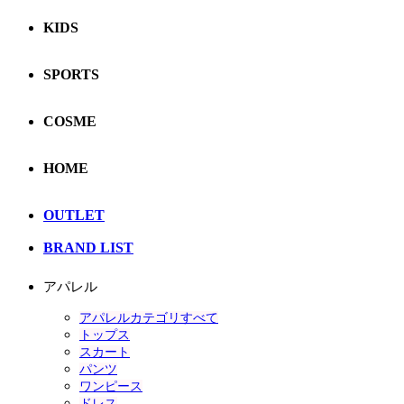
KIDS
SPORTS
COSME
HOME
OUTLET
BRAND LIST
アパレル
アパレルカテゴリすべて
トップス
スカート
パンツ
ワンピース
ドレス