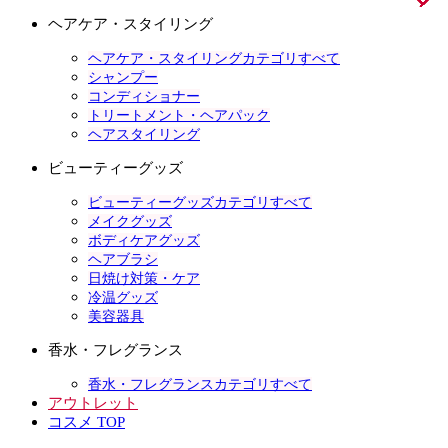
ヘアケア・スタイリング
ヘアケア・スタイリングカテゴリすべて
シャンプー
コンディショナー
トリートメント・ヘアパック
ヘアスタイリング
ビューティーグッズ
ビューティーグッズカテゴリすべて
メイクグッズ
ボディケアグッズ
ヘアブラシ
日焼け対策・ケア
冷温グッズ
美容器具
香水・フレグランス
香水・フレグランスカテゴリすべて
アウトレット
コスメ TOP