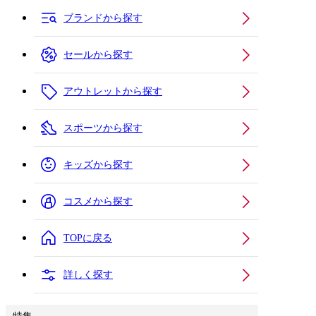
ブランドから探す
セールから探す
アウトレットから探す
スポーツから探す
キッズから探す
コスメから探す
TOPに戻る
詳しく探す