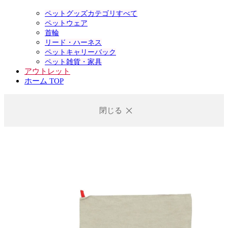
ペットグッズカテゴリすべて
ペットウェア
首輪
リード・ハーネス
ペットキャリーバック
ペット雑貨・家具
アウトレット
ホーム TOP
閉じる