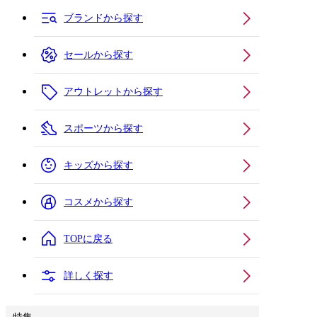
ブランドから探す
セールから探す
アウトレットから探す
スポーツから探す
キッズから探す
コスメから探す
TOPに戻る
詳しく探す