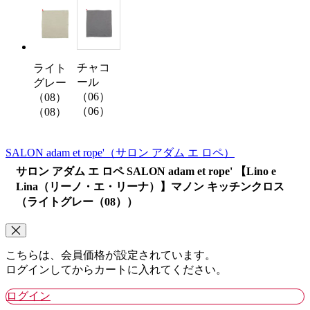
チャコ
ライト
ール
グレー
（06）
（08）
（06）
（08）
SALON adam et rope'
（サロン アダム エ ロペ）
サロン アダム エ ロペ SALON adam et rope' 【Lino e
Lina（リーノ・エ・リーナ）】マノン キッチンクロス
（ライトグレー（08））
こちらは、会員価格が設定されています。
ログインしてからカートに入れてください。
ログイン