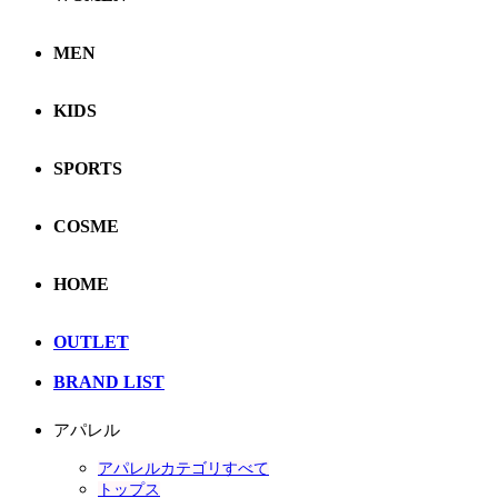
MEN
KIDS
SPORTS
COSME
HOME
OUTLET
BRAND LIST
アパレル
アパレルカテゴリすべて
トップス