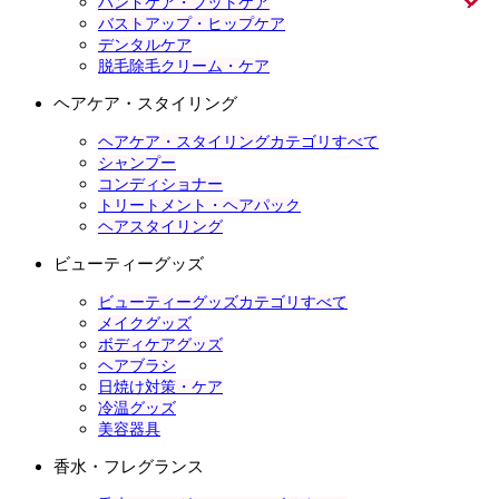
ハンドケア・フットケア
バストアップ・ヒップケア
デンタルケア
脱毛除毛クリーム・ケア
ヘアケア・スタイリング
ヘアケア・スタイリングカテゴリすべて
シャンプー
コンディショナー
トリートメント・ヘアパック
ヘアスタイリング
ビューティーグッズ
ビューティーグッズカテゴリすべて
メイクグッズ
ボディケアグッズ
ヘアブラシ
日焼け対策・ケア
冷温グッズ
美容器具
香水・フレグランス