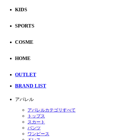
KIDS
SPORTS
COSME
HOME
OUTLET
BRAND LIST
アパレル
アパレルカテゴリすべて
トップス
スカート
パンツ
ワンピース
ドレス