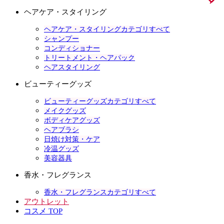
ヘアケア・スタイリング
ヘアケア・スタイリングカテゴリすべて
シャンプー
コンディショナー
トリートメント・ヘアパック
ヘアスタイリング
ビューティーグッズ
ビューティーグッズカテゴリすべて
メイクグッズ
ボディケアグッズ
ヘアブラシ
日焼け対策・ケア
冷温グッズ
美容器具
香水・フレグランス
香水・フレグランスカテゴリすべて
アウトレット
コスメ TOP