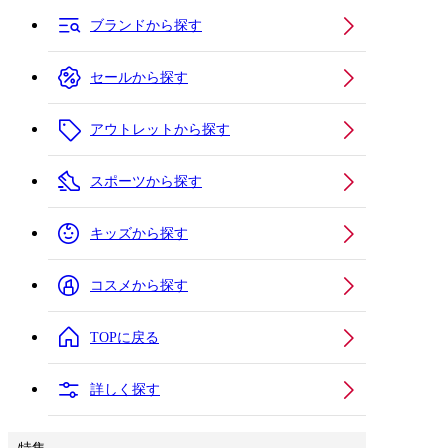
ブランドから探す
セールから探す
アウトレットから探す
スポーツから探す
キッズから探す
コスメから探す
TOPに戻る
詳しく探す