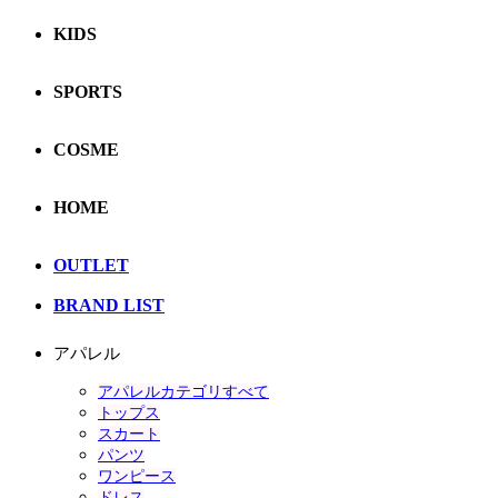
KIDS
SPORTS
COSME
HOME
OUTLET
BRAND LIST
アパレル
アパレルカテゴリすべて
トップス
スカート
パンツ
ワンピース
ドレス