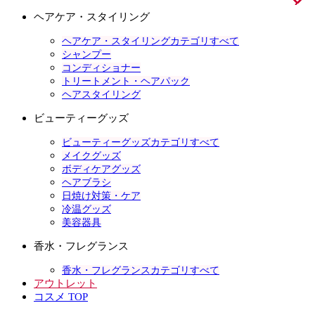
ヘアケア・スタイリング
ヘアケア・スタイリングカテゴリすべて
シャンプー
コンディショナー
トリートメント・ヘアパック
ヘアスタイリング
ビューティーグッズ
ビューティーグッズカテゴリすべて
メイクグッズ
ボディケアグッズ
ヘアブラシ
日焼け対策・ケア
冷温グッズ
美容器具
香水・フレグランス
香水・フレグランスカテゴリすべて
アウトレット
コスメ TOP