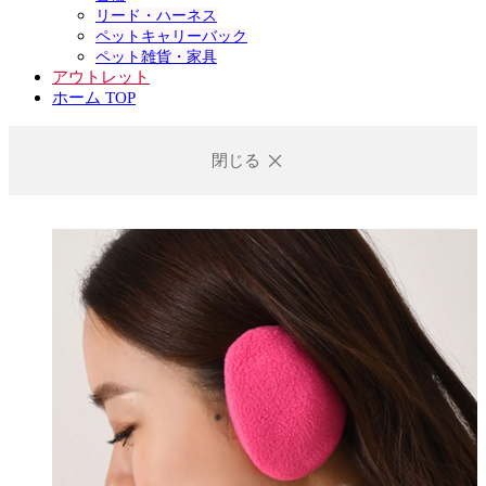
リード・ハーネス
ペットキャリーバック
ペット雑貨・家具
アウトレット
ホーム TOP
閉じる