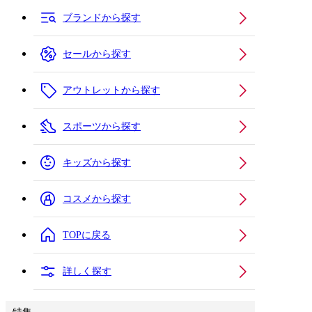
ブランドから探す
セールから探す
アウトレットから探す
スポーツから探す
キッズから探す
コスメから探す
TOPに戻る
詳しく探す