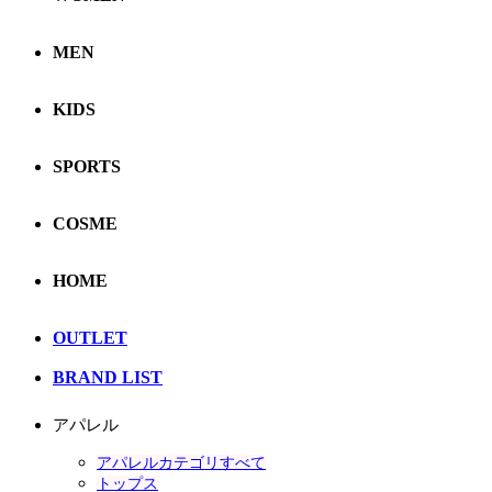
MEN
KIDS
SPORTS
COSME
HOME
OUTLET
BRAND LIST
アパレル
アパレルカテゴリすべて
トップス