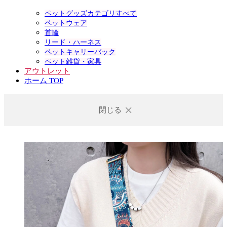
ペットグッズカテゴリすべて
ペットウェア
首輪
リード・ハーネス
ペットキャリーバック
ペット雑貨・家具
アウトレット
ホーム TOP
閉じる