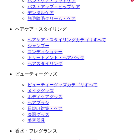
ハンドケア・フットケア
バストアップ・ヒップケア
デンタルケア
脱毛除毛クリーム・ケア
ヘアケア・スタイリング
ヘアケア・スタイリングカテゴリすべて
シャンプー
コンディショナー
トリートメント・ヘアパック
ヘアスタイリング
ビューティーグッズ
ビューティーグッズカテゴリすべて
メイクグッズ
ボディケアグッズ
ヘアブラシ
日焼け対策・ケア
冷温グッズ
美容器具
香水・フレグランス