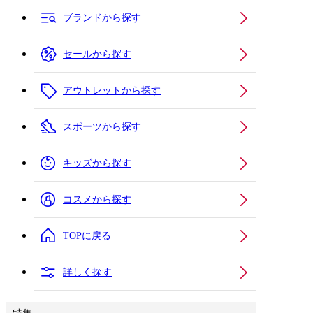
ブランドから探す
セールから探す
アウトレットから探す
スポーツから探す
キッズから探す
コスメから探す
TOPに戻る
詳しく探す